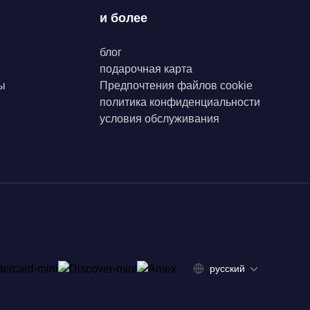
и более
блог
подарочная карта
ы
Предпочтения файлов cookie
политика конфиденциальности
условия обслуживания
русский