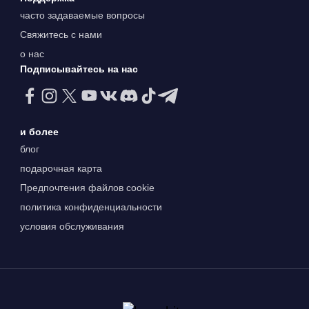
часто задаваемые вопросы
Свяжитесь с нами
о нас
Подписывайтесь на нас
и более
блог
подарочная карта
Предпочтения файлов cookie
политика конфиденциальности
условия обслуживания