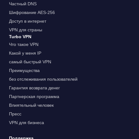
Частный DNS
Шифрование AES-256
Доступ в интернет
VPN для страны
Turbo VPN
Что такое VPN
Какой у меня IP
самый быстрый VPN
Преимущества
без отслеживания пользователей
Гарантия возврата денег
Партнерская программа
Влиятельный человек
Пресс
VPN для бизнеса
Поддержка