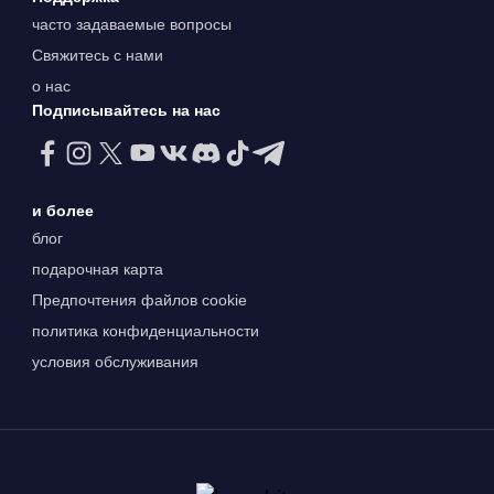
часто задаваемые вопросы
Свяжитесь с нами
о нас
Подписывайтесь на нас
и более
блог
подарочная карта
Предпочтения файлов cookie
политика конфиденциальности
условия обслуживания