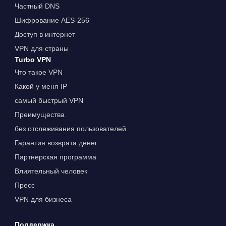
Частный DNS
Шифрование AES-256
Доступ в интернет
VPN для страны
Turbo VPN
Что такое VPN
Какой у меня IP
самый быстрый VPN
Преимущества
без отслеживания пользователей
Гарантия возврата денег
Партнерская программа
Влиятельный человек
Пресс
VPN для бизнеса
Поддержка