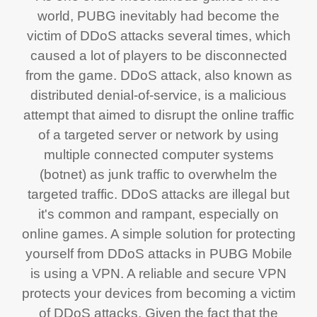
world, PUBG inevitably had become the
victim of DDoS attacks several times, which
caused a lot of players to be disconnected
from the game. DDoS attack, also known as
distributed denial-of-service, is a malicious
attempt that aimed to disrupt the online traffic
of a targeted server or network by using
multiple connected computer systems
(botnet) as junk traffic to overwhelm the
targeted traffic. DDoS attacks are illegal but
it's common and rampant, especially on
online games. A simple solution for protecting
yourself from DDoS attacks in PUBG Mobile
is using a VPN. A reliable and secure VPN
protects your devices from becoming a victim
of DDoS attacks. Given the fact that the