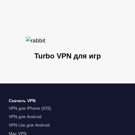
Turbo VPN для игр
Скачать VPN
VPN для iPhone (iOS)
VPN для Android
VPN Lite для Android
Mac VPN