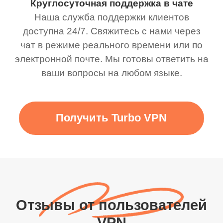
Круглосуточная поддержка в чате
Наша служба поддержки клиентов
доступна 24/7. Свяжитесь с нами через
чат в режиме реального времени или по
электронной почте. Мы готовы ответить на
ваши вопросы на любом языке.
Получить Turbo VPN
Отзывы от пользователей
VPN