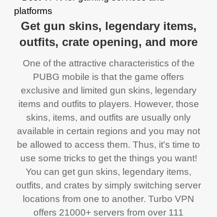
Get gun skins, legendary items,
outfits, crate opening, and more
One of the attractive characteristics of the
PUBG mobile is that the game offers
exclusive and limited gun skins, legendary
items and outfits to players. However, those
skins, items, and outfits are usually only
available in certain regions and you may not
be allowed to access them. Thus, it's time to
use some tricks to get the things you want!
You can get gun skins, legendary items,
outfits, and crates by simply switching server
locations from one to another. Turbo VPN
offers 21000+ servers from over 111