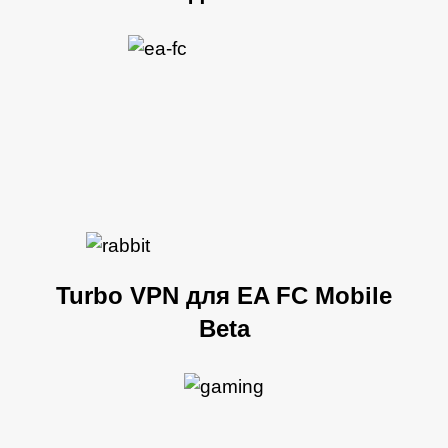
Turbo VPN для EA FC Mobile
Beta