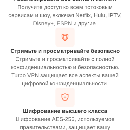
Получите доступ ко всем потоковым
сервисам и шоу, включая Netflix, Hulu, IPTV,
Disney+, ESPN и другие.
Стримьте и просматривайте безопасно
Стримьте и просматривайте с полной
конфиденциальностью и безопасностью.
Turbo VPN защищает все аспекты вашей
цифровой конфиденциальности.
Шифрование высшего класса
Шифрование AES-256, используемое
правительствами, защищает вашу