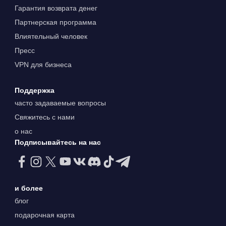
Гарантия возврата денег
Партнерская программа
Влиятельный человек
Пресс
VPN для бизнеса
Поддержка
часто задаваемые вопросы
Свяжитесь с нами
о нас
Подписывайтесь на нас
и более
блог
подарочная карта