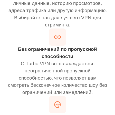
личные данные, историю просмотров,
адреса трафика или другую информацию.
Выбирайте нас для лучшего VPN для
стриминга.
Без ограничений по пропускной
способности
С Turbo VPN вы наслаждаетесь
неограниченной пропускной
способностью, что позволяет вам
смотреть бесконечное количество шоу без
ограничений или замедлений.