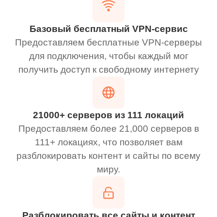
Базовый бесплатный VPN-сервис
Предоставляем бесплатные VPN-серверы
для подключения, чтобы каждый мог
получить доступ к свободному интернету
21000+ серверов из 111 локаций
Предоставляем более 21,000 серверов в
111+ локациях, что позволяет вам
разблокировать контент и сайты по всему
миру.
Разблокировать все сайты и контент