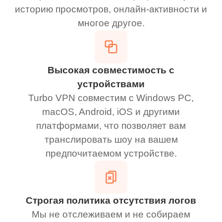
историю просмотров, онлайн-активности и
многое другое.
Высокая совместимость с
устройствами
Turbo VPN совместим с Windows PC,
macOS, Android, iOS и другими
платформами, что позволяет вам
транслировать шоу на вашем
предпочитаемом устройстве.
Строгая политика отсутствия логов
Мы не отслеживаем и не собираем