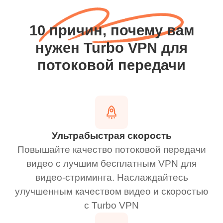
10 причин, почему вам
нужен Turbo VPN для
потоковой передачи
Ультрабыстрая скорость
Повышайте качество потоковой передачи
видео с лучшим бесплатным VPN для
видео-стриминга. Наслаждайтесь
улучшенным качеством видео и скоростью
с Turbo VPN