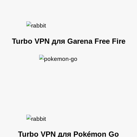
Turbo VPN для Garena Free Fire
Turbo VPN для Pokémon Go