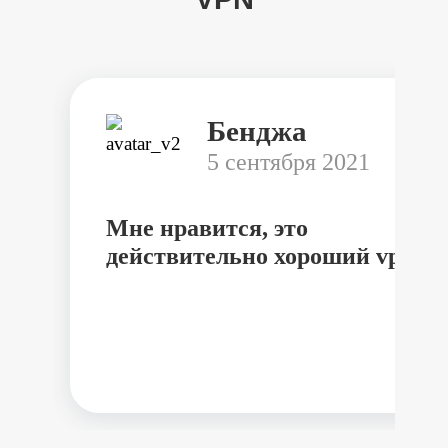
Бенджа
5 сентября 2021
Мне нравится, это
действительно хороший vpn