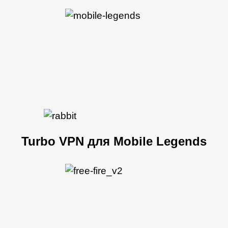
Turbo VPN для Mobile Legends