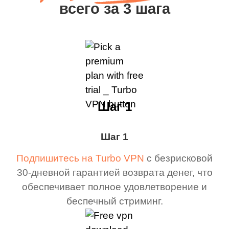
всего за 3 шага
Шаг 1
Шаг 1
Подпишитесь на Turbo VPN
с безрисковой
30-дневной гарантией возврата денег, что
обеспечивает полное удовлетворение и
беспечный стриминг.