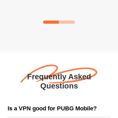
Frequently Asked
Questions
Is a VPN good for PUBG Mobile?