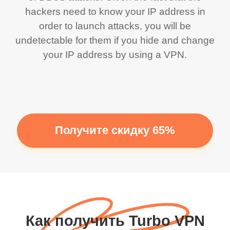
hackers need to know your IP address in
order to launch attacks, you will be
undetectable for them if you hide and change
your IP address by using a VPN.
Получите скидку 65%
Как получить Turbo VPN