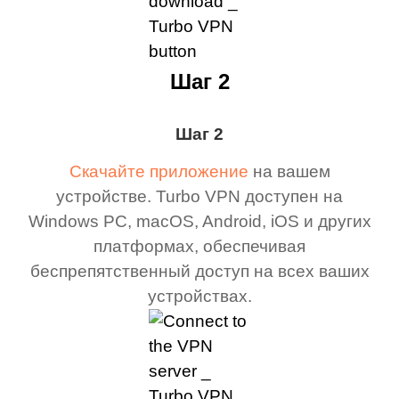
Шаг 2
Шаг 2
Скачайте приложение
на вашем
устройстве. Turbo VPN доступен на
Windows PC, macOS, Android, iOS и других
платформах, обеспечивая
беспрепятственный доступ на всех ваших
устройствах.