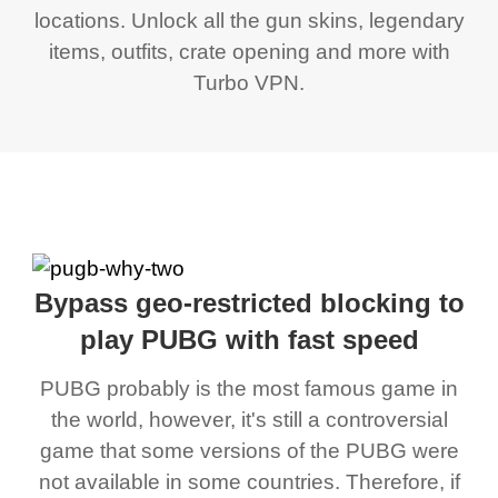
locations. Unlock all the gun skins, legendary
items, outfits, crate opening and more with
Turbo VPN.
Bypass geo-restricted blocking to
play PUBG with fast speed
PUBG probably is the most famous game in
the world, however, it's still a controversial
game that some versions of the PUBG were
not available in some countries. Therefore, if