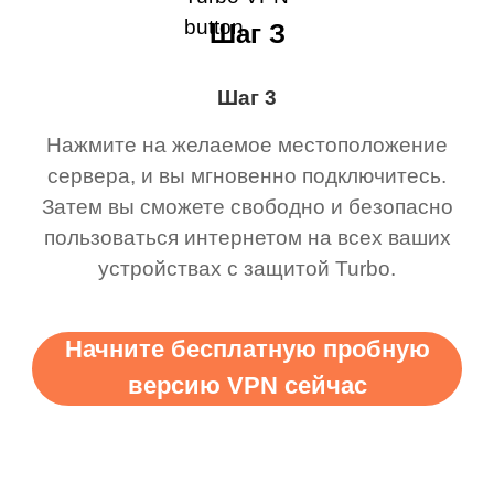
Шаг З
Шаг 3
Нажмите на желаемое местоположение
сервера, и вы мгновенно подключитесь.
Затем вы сможете свободно и безопасно
пользоваться интернетом на всех ваших
устройствах с защитой Turbo.
Начните бесплатную пробную
версию VPN сейчас