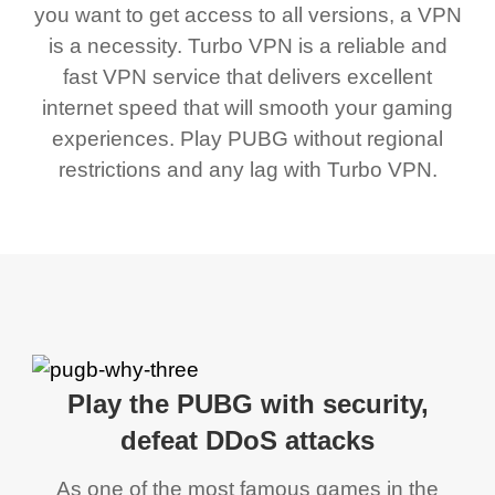
you want to get access to all versions, a VPN
is a necessity. Turbo VPN is a reliable and
fast VPN service that delivers excellent
internet speed that will smooth your gaming
experiences. Play PUBG without regional
restrictions and any lag with Turbo VPN.
Play the PUBG with security,
defeat DDoS attacks
As one of the most famous games in the