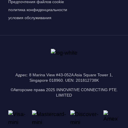
Предпочтения файлов cookie
политика конфиденциальности
условия обслуживания
Адрес: 8 Marina View #43-052A Asia Square Tower 1,
Singapore 018960. UEN: 201812738K
©Авторские права 2025 INNOVATIVE CONNECTING PTE.
LIMITED