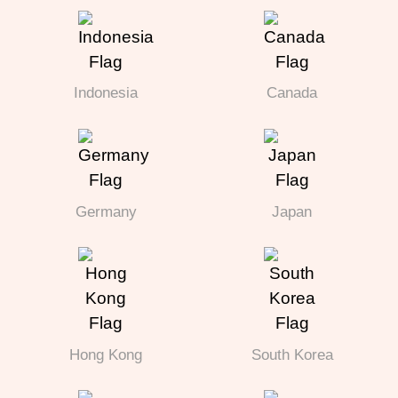
Indonesia
Canada
Germany
Japan
Hong Kong
South Korea