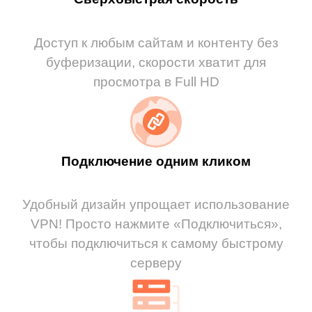
Доступ к любым сайтам и контенту без
буферизации, скорости хватит для
просмотра в Full HD
Подключение одним кликом
Удобный дизайн упрощает использование
VPN! Просто нажмите «Подключиться»,
чтобы подключиться к самому быстрому
серверу