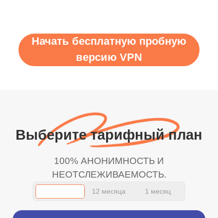
Начать бесплатную пробную
версию VPN
Выберите тарифный план
100% АНОНИМНОСТЬ И
НЕОТСЛЕЖИВАЕМОСТЬ.
12 месяца
1 месяц