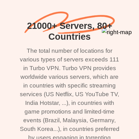
21000+ Servers, 80+
Countries
The total number of locations for
various types of servers exceeds 111
in Turbo VPN. Turbo VPN provides
worldwide various servers, which are
in countries with specific streaming
services (US Netflix, US YouTube TV,
India Hotstar, ...), in countries with
game promotions and limited-time
events (Brazil, Malaysia, Germany,
South Korea...), in countries preferred
by users engaging in torrenting