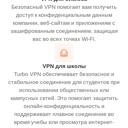
Безопасный VPN помогает вам получить
доступ к конфиденциальным данным
компании, веб-сайтам и приложениям с
зашифрованным соединением, защищая
вас во всех точках Wi-Fi.
VPN для школы
Turbo VPN обеспечивает безопасное и
стабильное соединение для студентов при
использовании общественных или
кампусных сетей. Это помогает защитить
онлайн-конфиденциальность и
поддерживает плавное соединение во
время учебы или просмотра интернет-