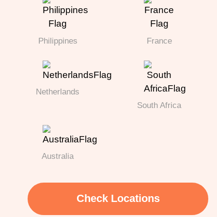
Philippines
France
Netherlands
South Africa
Australia
Check Locations