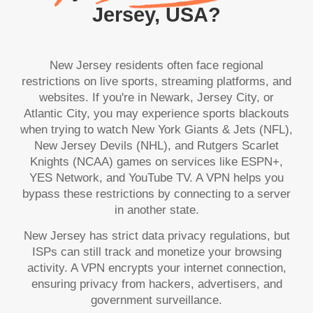
Jersey, USA?
New Jersey residents often face regional
restrictions on live sports, streaming platforms, and
websites. If you're in Newark, Jersey City, or
Atlantic City, you may experience sports blackouts
when trying to watch New York Giants & Jets (NFL),
New Jersey Devils (NHL), and Rutgers Scarlet
Knights (NCAA) games on services like ESPN+,
YES Network, and YouTube TV. A VPN helps you
bypass these restrictions by connecting to a server
in another state.
New Jersey has strict data privacy regulations, but
ISPs can still track and monetize your browsing
activity. A VPN encrypts your internet connection,
ensuring privacy from hackers, advertisers, and
government surveillance.