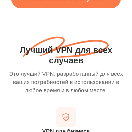
Лучший VPN для всех
случаев
Это лучший VPN, разработанный для всех
ваших потребностей в использовании в
любое время и в любом месте.
VPN для бизнеса