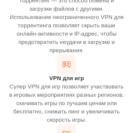
Торрентинг — это способ обмена и
загрузки файлов с другими.
Использование неограниченного VPN для
торрентинга позволяет скрыть ваши
онлайн-активности и IP-адрес, чтобы
предотвратить неудачи в загрузке и
прерывания.
VPN для игр
Супер VPN для игр позволяет участвовать
в игровых мероприятиях разных регионов,
скачивать игры по лучшим ценам или
бесплатно, снижать пинг и увеличивать
скорость игры.