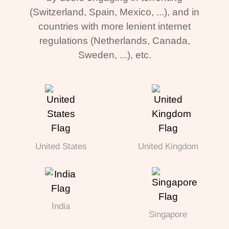
(Switzerland, Spain, Mexico, ...), and in
countries with more lenient internet
regulations (Netherlands, Canada,
Sweden, ...), etc.
United States
United Kingdom
India
Singapore