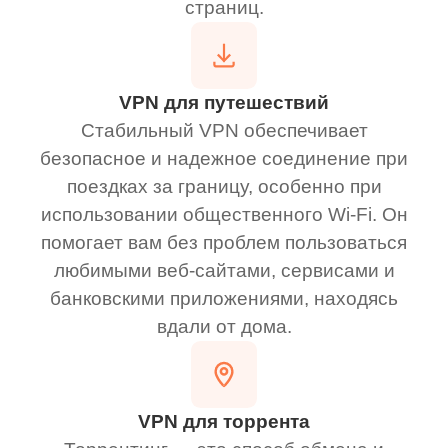
страниц.
VPN для путешествий
Стабильный VPN обеспечивает
безопасное и надежное соединение при
поездках за границу, особенно при
использовании общественного Wi-Fi. Он
помогает вам без проблем пользоваться
любимыми веб-сайтами, сервисами и
банковскими приложениями, находясь
вдали от дома.
VPN для торрента