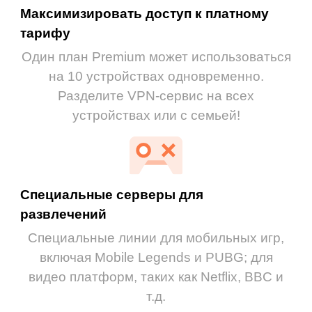
Максимизировать доступ к платному
тарифу
Один план Premium может использоваться
на 10 устройствах одновременно.
Разделите VPN-сервис на всех
устройствах или с семьей!
Специальные серверы для
развлечений
Специальные линии для мобильных игр,
включая Mobile Legends и PUBG; для
видео платформ, таких как Netflix, BBC и
т.д.