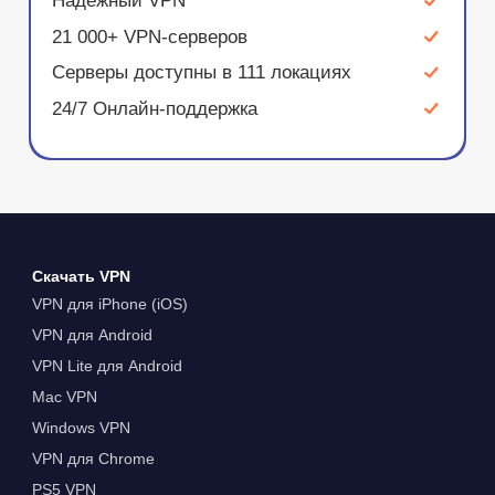
Надежный VPN
21 000+ VPN-серверов
Серверы доступны в 111 локациях
24/7 Онлайн-поддержка
Скачать VPN
VPN для iPhone (iOS)
VPN для Android
VPN Lite для Android
Mac VPN
Windows VPN
VPN для Chrome
PS5 VPN