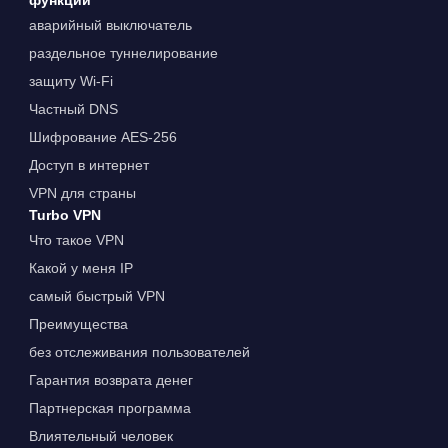
функции
аварийный выключатель
раздельное туннелирование
защиту Wi-Fi
Частный DNS
Шифрование AES-256
Доступ в интернет
VPN для страны
Turbo VPN
Что такое VPN
Какой у меня IP
самый быстрый VPN
Преимущества
без отслеживания пользователей
Гарантия возврата денег
Партнерская программа
Влиятельный человек