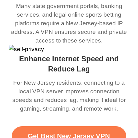
Many state government portals, banking
services, and legal online sports betting
platforms require a New Jersey-based IP
address. A VPN ensures secure and private
access to these services.
Enhance Internet Speed and
Reduce Lag
For New Jersey residents, connecting to a
local VPN server improves connection
speeds and reduces lag, making it ideal for
gaming, streaming, and remote work.
Get Best New Jersey VPN