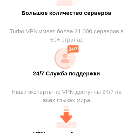
Большое количество серверов
Turbo VPN имеет более 21 000 серверов в
50+ странах
24/7 Служба поддержки
Наши эксперты по VPN доступны 24/7 на
всех языках мира