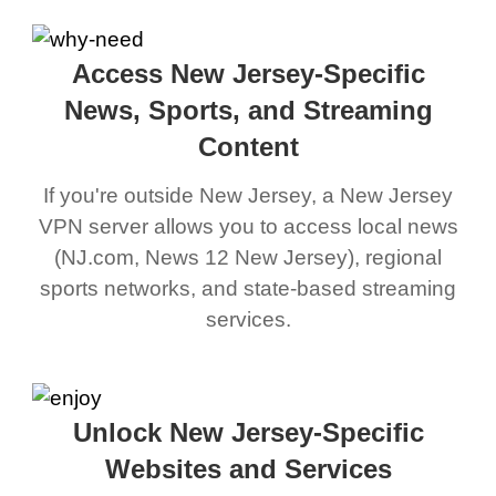
Access New Jersey-Specific
News, Sports, and Streaming
Content
If you're outside New Jersey, a New Jersey
VPN server allows you to access local news
(NJ.com, News 12 New Jersey), regional
sports networks, and state-based streaming
services.
Unlock New Jersey-Specific
Websites and Services