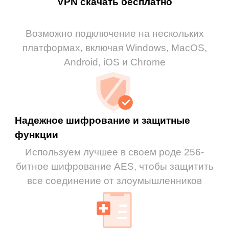
VPN скачать бесплатно
Возможно подключение на нескольких
платформах, включая Windows, MacOS,
Android, iOS и Chrome
Надежное шифрование и защитные
функции
Используем лучшее в своем роде 256-
битное шифрование AES, чтобы защитить
все соединение от злоумышленников