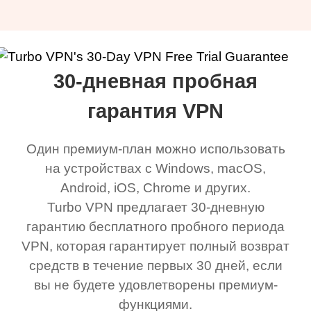
30-дневная пробная
гарантия VPN
Один премиум-план можно использовать
на устройствах с Windows, macOS,
Android, iOS, Chrome и других.
Turbo VPN предлагает 30-дневную
гарантию бесплатного пробного периода
VPN, которая гарантирует полный возврат
средств в течение первых 30 дней, если
вы не будете удовлетворены премиум-
функциями.