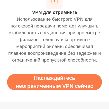
VPN для стриминга
Использование быстрого VPN для
потоковой передачи помогает улучшить
стабильность соединения при просмотре
фильмов, телешоу и спортивных
мероприятий онлайн, обеспечивая
плавное воспроизведение без задержек и
ограничений пропускной способности.
Наслаждайтесь
неограниченным VPN сейчас