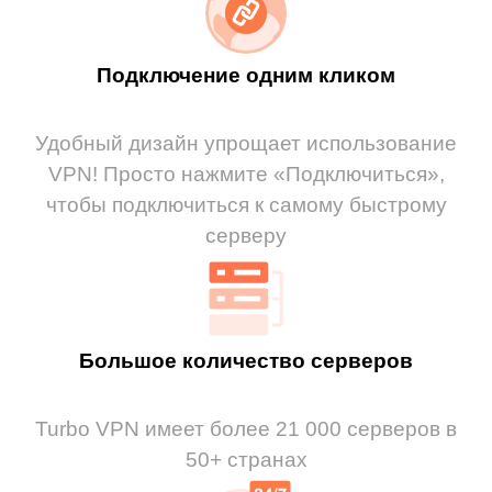
Подключение одним кликом
Удобный дизайн упрощает использование
VPN! Просто нажмите «Подключиться»,
чтобы подключиться к самому быстрому
серверу
Большое количество серверов
Turbo VPN имеет более 21 000 серверов в
50+ странах