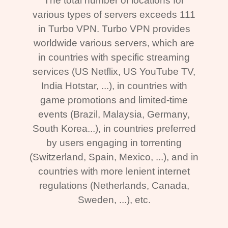
The total number of locations for
various types of servers exceeds 111
in Turbo VPN. Turbo VPN provides
worldwide various servers, which are
in countries with specific streaming
services (US Netflix, US YouTube TV,
India Hotstar, ...), in countries with
game promotions and limited-time
events (Brazil, Malaysia, Germany,
South Korea...), in countries preferred
by users engaging in torrenting
(Switzerland, Spain, Mexico, ...), and in
countries with more lenient internet
regulations (Netherlands, Canada,
Sweden, ...), etc.