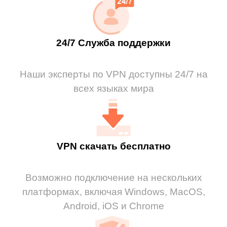
24/7 Служба поддержки
Наши эксперты по VPN доступны 24/7 на
всех языках мира
VPN скачать бесплатно
Возможно подключение на нескольких
платформах, включая Windows, MacOS,
Android, iOS и Chrome