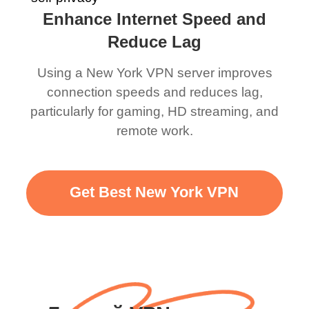
Enhance Internet Speed and
Reduce Lag
Using a New York VPN server improves
connection speeds and reduces lag,
particularly for gaming, HD streaming, and
remote work.
Get Best New York VPN