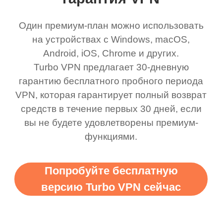
Один премиум-план можно использовать
на устройствах с Windows, macOS,
Android, iOS, Chrome и других.
Turbo VPN предлагает 30-дневную
гарантию бесплатного пробного периода
VPN, которая гарантирует полный возврат
средств в течение первых 30 дней, если
вы не будете удовлетворены премиум-
функциями.
Попробуйте бесплатную
версию Turbo VPN сейчас