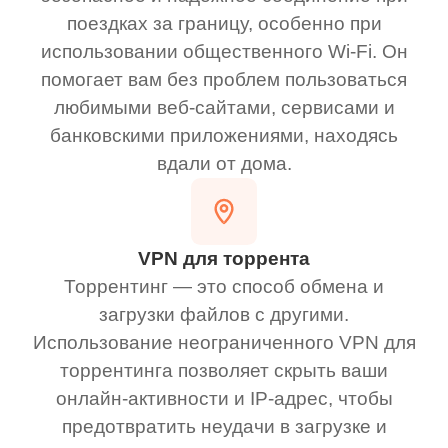
поездках за границу, особенно при
использовании общественного Wi-Fi. Он
помогает вам без проблем пользоваться
любимыми веб-сайтами, сервисами и
банковскими приложениями, находясь
вдали от дома.
VPN для торрента
Торрентинг — это способ обмена и
загрузки файлов с другими.
Использование неограниченного VPN для
торрентинга позволяет скрыть ваши
онлайн-активности и IP-адрес, чтобы
предотвратить неудачи в загрузке и