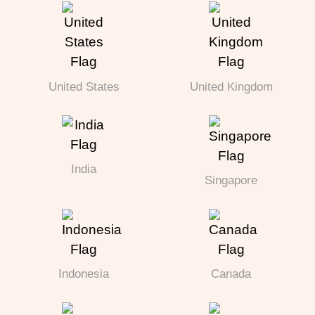
United States
United Kingdom
India
Singapore
Indonesia
Canada