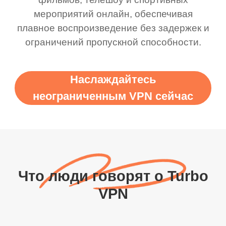
мероприятий онлайн, обеспечивая
плавное воспроизведение без задержек и
ограничений пропускной способности.
Наслаждайтесь
неограниченным VPN сейчас
Что люди говорят о Turbo
VPN