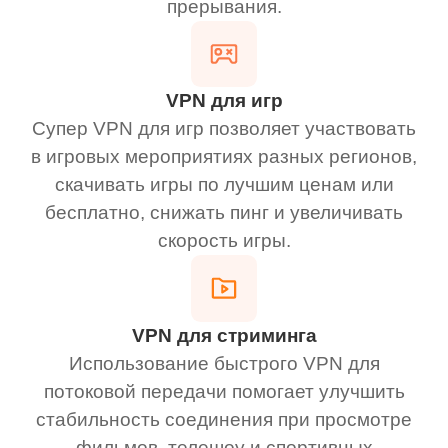
прерывания.
VPN для игр
Супер VPN для игр позволяет участвовать
в игровых мероприятиях разных регионов,
скачивать игры по лучшим ценам или
бесплатно, снижать пинг и увеличивать
скорость игры.
VPN для стриминга
Использование быстрого VPN для
потоковой передачи помогает улучшить
стабильность соединения при просмотре
фильмов, телешоу и спортивных