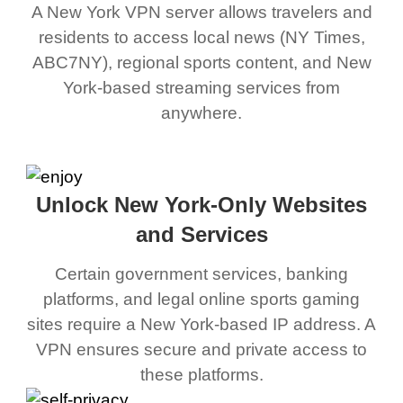
A New York VPN server allows travelers and
residents to access local news (NY Times,
ABC7NY), regional sports content, and New
York-based streaming services from
anywhere.
Unlock New York-Only Websites
and Services
Certain government services, banking
platforms, and legal online sports gaming
sites require a New York-based IP address. A
VPN ensures secure and private access to
these platforms.