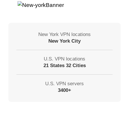
New York VPN locations
New York City
U.S. VPN locations
21 States 32 Cities
U.S. VPN servers
3400+