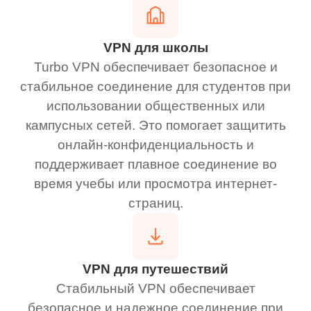
VPN для школы
Turbo VPN обеспечивает безопасное и
стабильное соединение для студентов при
использовании общественных или
кампусных сетей. Это помогает защитить
онлайн-конфиденциальность и
поддерживает плавное соединение во
время учебы или просмотра интернет-
страниц.
VPN для путешествий
Стабильный VPN обеспечивает
безопасное и надежное соединение при