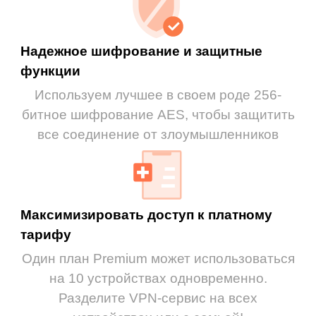
Надежное шифрование и защитные
функции
Используем лучшее в своем роде 256-
битное шифрование AES, чтобы защитить
все соединение от злоумышленников
Максимизировать доступ к платному
тарифу
Один план Premium может использоваться
на 10 устройствах одновременно.
Разделите VPN-сервис на всех