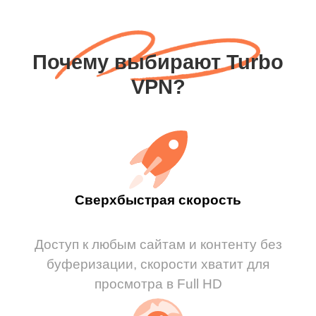
Почему выбирают Turbo
VPN?
Сверхбыстрая скорость
Доступ к любым сайтам и контенту без
буферизации, скорости хватит для
просмотра в Full HD