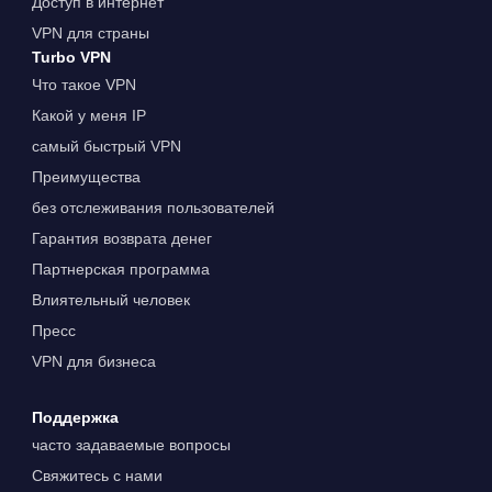
Доступ в интернет
VPN для страны
Turbo VPN
Что такое VPN
Какой у меня IP
самый быстрый VPN
Преимущества
без отслеживания пользователей
Гарантия возврата денег
Партнерская программа
Влиятельный человек
Пресс
VPN для бизнеса
Поддержка
часто задаваемые вопросы
Свяжитесь с нами