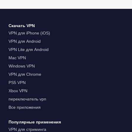
Скачать VPN
VPN для iPhone (iOS)
VPN для Android
VPN Lite для Android
Mac VPN
Windows VPN
VPN для Chrome
PS5 VPN
Xbox VPN
переключатель vpn
Все приложения
Популярные применения
VPN для стриминга