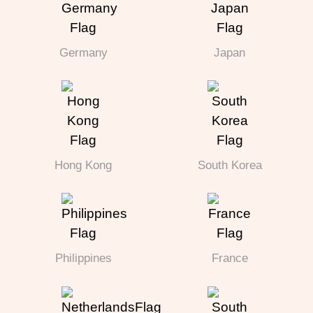
Germany
Japan
Hong Kong
South Korea
Philippines
France