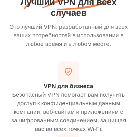
Лучший VPN для всех
случаев
Это лучший VPN, разработанный для всех
ваших потребностей в использовании в
любое время и в любом месте.
VPN для бизнеса
Безопасный VPN помогает вам получить
доступ к конфиденциальным данным
компании, веб-сайтам и приложениям с
зашифрованным соединением, защищая
вас во всех точках Wi-Fi.