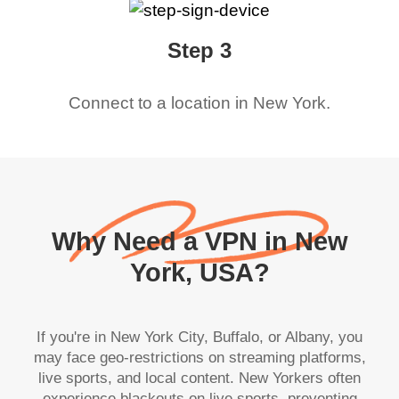
Step 3
Connect to a location in
New York
.
Why Need a VPN in New
York, USA?
If you're in New York City, Buffalo, or Albany, you
may face geo-restrictions on streaming platforms,
live sports, and local content. New Yorkers often
experience blackouts on live sports, preventing