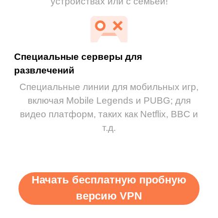
устройствах или с семьей!
Специальные серверы для
развлечений
Специальные линии для мобильных игр,
включая Mobile Legends и PUBG; для
видео платформ, таких как Netflix, BBC и
т.д.
Начать бесплатную пробную
версию VPN