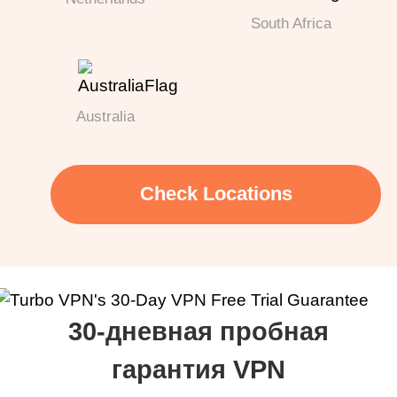
South Africa
Australia
Check Locations
30-дневная пробная
гарантия VPN