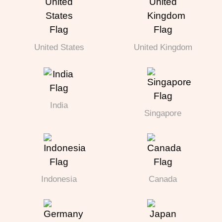
United States
United Kingdom
India
Singapore
Indonesia
Canada