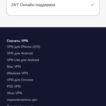
24/7 Онлайн-поддержка
Скачать VPN
VPN для iPhone (iOS)
VPN для Android
VPN Lite для Android
Mac VPN
Windows VPN
VPN для Chrome
PS5 VPN
Xbox VPN
переключатель vpn