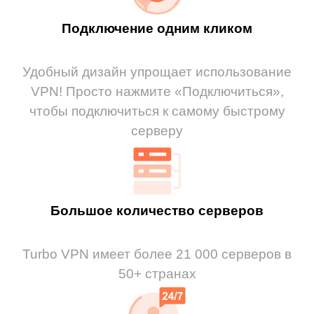
Подключение одним кликом
Удобный дизайн упрощает использование
VPN! Просто нажмите «Подключиться»,
чтобы подключиться к самому быстрому
серверу
Большое количество серверов
Turbo VPN имеет более 21 000 серверов в
50+ странах