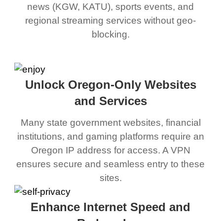
news (KGW, KATU), sports events, and
regional streaming services without geo-
blocking.
Unlock Oregon-Only Websites
and Services
Many state government websites, financial
institutions, and gaming platforms require an
Oregon IP address for access. A VPN
ensures secure and seamless entry to these
sites.
Enhance Internet Speed and