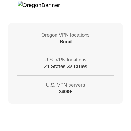
Oregon VPN locations
Bend
U.S. VPN locations
21 States 32 Cities
U.S. VPN servers
3400+