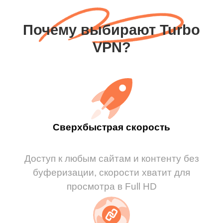
Почему выбирают Turbo
VPN?
Сверхбыстрая скорость
Доступ к любым сайтам и контенту без
буферизации, скорости хватит для
просмотра в Full HD