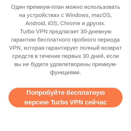
Один премиум-план можно использовать
на устройствах с Windows, macOS,
Android, iOS, Chrome и других.
Turbo VPN предлагает 30-дневную
гарантию бесплатного пробного периода
VPN, которая гарантирует полный возврат
средств в течение первых 30 дней, если
вы не будете удовлетворены премиум-
функциями.
Попробуйте бесплатную
версию Turbo VPN сейчас