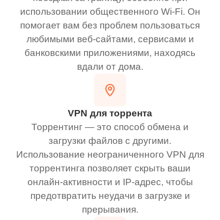
использовании общественного Wi-Fi. Он
помогает вам без проблем пользоваться
любимыми веб-сайтами, сервисами и
банковскими приложениями, находясь
вдали от дома.
VPN для торрента
Торрентинг — это способ обмена и
загрузки файлов с другими.
Использование неограниченного VPN для
торрентинга позволяет скрыть ваши
онлайн-активности и IP-адрес, чтобы
предотвратить неудачи в загрузке и
прерывания.