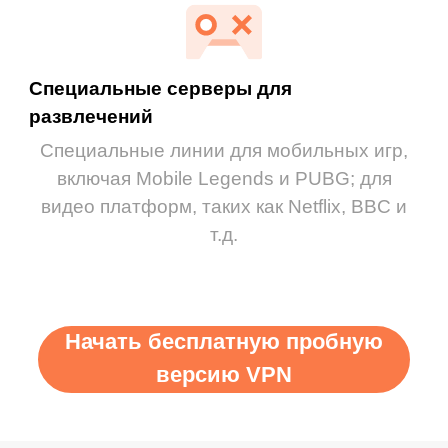
Специальные серверы для
развлечений
Специальные линии для мобильных игр,
включая Mobile Legends и PUBG; для
видео платформ, таких как Netflix, BBC и
т.д.
Начать бесплатную пробную
версию VPN