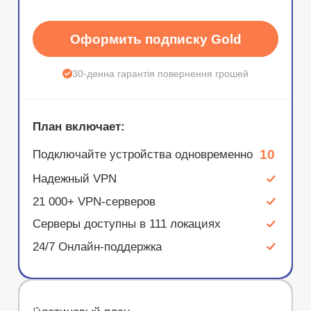
Оформить подписку Gold
30-денна гарантія повернення грошей
План включает:
10
Подключайте устройства одновременно
Надежный VPN
21 000+ VPN-серверов
Серверы доступны в 111 локациях
24/7 Онлайн-поддержка
ЭКОНОМ