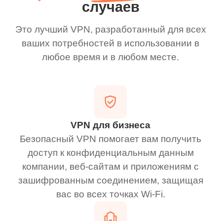
случаев
Это лучший VPN, разработанный для всех
ваших потребностей в использовании в
любое время и в любом месте.
VPN для бизнеса
Безопасный VPN помогает вам получить
доступ к конфиденциальным данным
компании, веб-сайтам и приложениям с
зашифрованным соединением, защищая
вас во всех точках Wi-Fi.