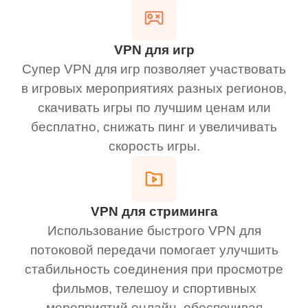
VPN для игр
Супер VPN для игр позволяет участвовать
в игровых мероприятиях разных регионов,
скачивать игры по лучшим ценам или
бесплатно, снижать пинг и увеличивать
скорость игры.
VPN для стриминга
Использование быстрого VPN для
потоковой передачи помогает улучшить
стабильность соединения при просмотре
фильмов, телешоу и спортивных
мероприятий онлайн, обеспечивая