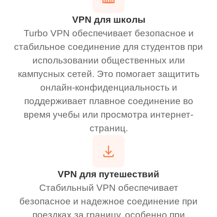
VPN для школы
Turbo VPN обеспечивает безопасное и
стабильное соединение для студентов при
использовании общественных или
кампусных сетей. Это помогает защитить
онлайн-конфиденциальность и
поддерживает плавное соединение во
время учебы или просмотра интернет-
страниц.
VPN для путешествий
Стабильный VPN обеспечивает
безопасное и надежное соединение при
поездках за границу, особенно при