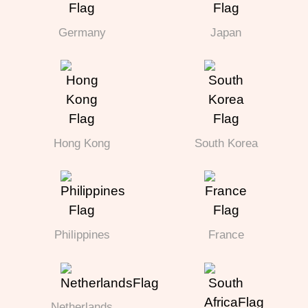
Germany
Japan
Hong Kong
South Korea
Philippines
France
Netherlands