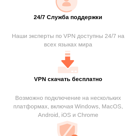
24/7 Служба поддержки
Наши эксперты по VPN доступны 24/7 на
всех языках мира
VPN скачать бесплатно
Возможно подключение на нескольких
платформах, включая Windows, MacOS,
Android, iOS и Chrome