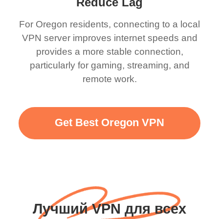
Reduce Lag
For Oregon residents, connecting to a local
VPN server improves internet speeds and
provides a more stable connection,
particularly for gaming, streaming, and
remote work.
Get Best Oregon VPN
Лучший VPN для всех