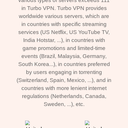
various types of servers exceeds 111
in Turbo VPN. Turbo VPN provides
worldwide various servers, which are
in countries with specific streaming
services (US Netflix, US YouTube TV,
India Hotstar, ...), in countries with
game promotions and limited-time
events (Brazil, Malaysia, Germany,
South Korea...), in countries preferred
by users engaging in torrenting
(Switzerland, Spain, Mexico, ...), and in
countries with more lenient internet
regulations (Netherlands, Canada,
Sweden, ...), etc.