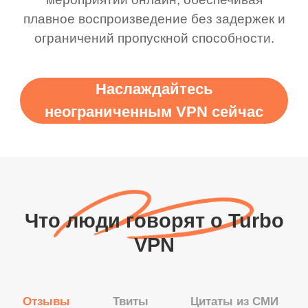
плавное воспроизведение без задержек и
ограничений пропускной способности.
Наслаждайтесь
неограниченным VPN сейчас
Что люди говорят о Turbo
VPN
Отзывы
Твиты
Цитаты из СМИ