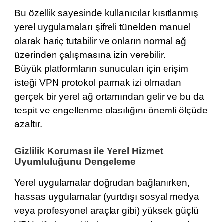
Bu özellik sayesinde kullanıcılar kısıtlanmış
yerel uygulamaları şifreli tünelden manuel
olarak hariç tutabilir ve onların normal ağ
üzerinden çalışmasına izin verebilir.
Büyük platformların sunucuları için erişim
isteği VPN protokol parmak izi olmadan
gerçek bir yerel ağ ortamından gelir ve bu da
tespit ve engellenme olasılığını önemli ölçüde
azaltır.
Gizlilik Koruması ile Yerel Hizmet
Uyumluluğunu Dengeleme
Yerel uygulamalar doğrudan bağlanırken,
hassas uygulamalar (yurtdışı sosyal medya
veya profesyonel araçlar gibi) yüksek güçlü