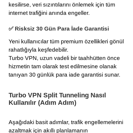
kesilirse, veri sızıntılarını önlemek için tüm
internet trafiğini anında engeller.
✅ Risksiz 30 Gün Para İade Garantisi
Yeni kullanıcılar tüm premium özellikleri gönül
rahatlığıyla keşfedebilir.
Turbo VPN, uzun vadeli bir taahhütten önce
hizmetin tam olarak test edilmesine olanak
tanıyan
30 günlük para iade garantisi
sunar.
Turbo VPN Split Tunneling Nasıl
Kullanılır (Adım Adım)
Aşağıdaki basit adımlar, trafik engellemelerini
azaltmak için akıllı planlamanın