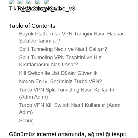
Table of Contents
Büyük Platformlar VPN Trafiğini Nasıl Hassas
Şekilde Tanımlar?
Split Tunneling Nedir ve Nasıl Çalışır?
Split Tunneling VPN Tespitini ve Hız
Kısıtlamasını Nasıl Aşar?
Kill Switch ile Üst Düzey Güvenlik
Neden En İyi Seçiminiz Turbo VPN?
Turbo VPN Split Tunneling Nasıl Kullanılır
(Adım Adım)
Turbo VPN Kill Switch Nasıl Kullanılır (Adım
Adım)
Sonuç
Günümüz internet ortamında, ağ trafiği tespit