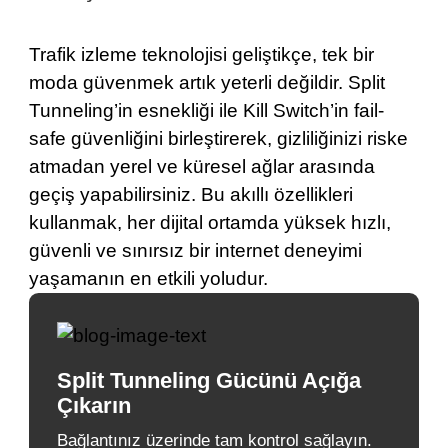
Trafik izleme teknolojisi geliştikçe, tek bir
moda güvenmek artık yeterli değildir. Split
Tunneling’in esnekliği ile Kill Switch’in fail-
safe güvenliğini birleştirerek, gizliliğinizi riske
atmadan yerel ve küresel ağlar arasında
geçiş yapabilirsiniz. Bu akıllı özellikleri
kullanmak, her dijital ortamda yüksek hızlı,
güvenli ve sınırsız bir internet deneyimi
yaşamanın en etkili yoludur.
Split Tunneling Gücünü Açığa
Çıkarın
Bağlantınız üzerinde tam kontrol sağlayın.