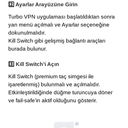
2️⃣ Ayarlar Arayüzüne Girin
Turbo VPN uygulaması başlatıldıktan sonra
yan menü açılmalı ve Ayarlar seçeneğine
dokunulmalıdır.
Kill Switch gibi gelişmiş bağlantı araçları
burada bulunur.
3️⃣ Kill Switch’i Açın
Kill Switch (premium taç simgesi ile
işaretlenmiş) bulunmalı ve açılmalıdır.
Etkinleştirildiğinde düğme turuncuya döner
ve fail-safe’in aktif olduğunu gösterir.