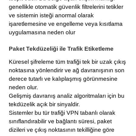
genellikle otomatik güvenlik filtrelerini tetikler
ve sistemin isteği anormal olarak
işaretlemesine ve engelleme veya kısıtlama
uygulamasına neden olur
Paket Tekdüzeliği ile Trafik Etiketleme
Küresel şifreleme tüm trafiği tek bir uzak çıkış
noktasına yönlendirir ve ağ davranışının son
derece tutarlı ve kalıplaşmış görünmesine
neden olur.
Gelişmiş davranış analiz algoritmaları için bu
tekdüzelik açık bir sinyaldir.
Sistemler bu tür trafiği VPN tabanlı olarak
sınıflandırabilir ve bağlantı süresi, paket
dizileri ve çıkış noktasının tekilliğine göre