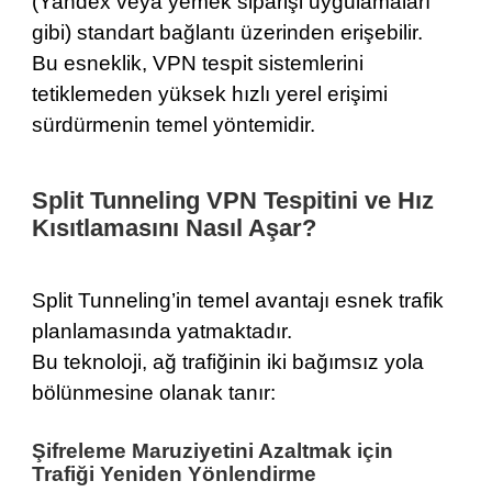
(Yandex veya yemek siparişi uygulamaları
gibi) standart bağlantı üzerinden erişebilir.
Bu esneklik, VPN tespit sistemlerini
tetiklemeden yüksek hızlı yerel erişimi
sürdürmenin temel yöntemidir.
Split Tunneling VPN Tespitini ve Hız
Kısıtlamasını Nasıl Aşar?
Split Tunneling
’in temel avantajı esnek trafik
planlamasında yatmaktadır.
Bu teknoloji, ağ trafiğinin iki bağımsız yola
bölünmesine olanak tanır:
Şifreleme Maruziyetini Azaltmak için
Trafiği Yeniden Yönlendirme