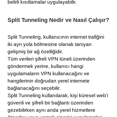
belirli kısıtlamalar uygulayabilir.
Split Tunneling Nedir ve Nasıl Çalışır?
Split Tunneling, kullanıcının internet trafiğini
iki ayrı yola bölmesine olanak tanıyan
gelişmiş bir ağ özelliğidir.
Tüm verileri şifreli VPN tüneli üzerinden
göndermek yerine, kullanıcı hangi
uygulamaların VPN kullanacağını ve
hangilerinin doğrudan yerel internete
bağlanacağını seçebilir.
Split Tunneling kullanılarak, kişi küresel web’i
güvenli ve şifreli bir bağlantı üzerinden
gezebilirken aynı anda yerel hizmetlere