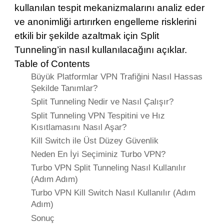
kullanılan tespit mekanizmalarını analiz eder
ve anonimliği artırırken engelleme risklerini
etkili bir şekilde azaltmak için Split
Tunneling’in nasıl kullanılacağını açıklar.
Table of Contents
Büyük Platformlar VPN Trafiğini Nasıl Hassas
Şekilde Tanımlar?
Split Tunneling Nedir ve Nasıl Çalışır?
Split Tunneling VPN Tespitini ve Hız
Kısıtlamasını Nasıl Aşar?
Kill Switch ile Üst Düzey Güvenlik
Neden En İyi Seçiminiz Turbo VPN?
Turbo VPN Split Tunneling Nasıl Kullanılır
(Adım Adım)
Turbo VPN Kill Switch Nasıl Kullanılır (Adım
Adım)
Sonuç