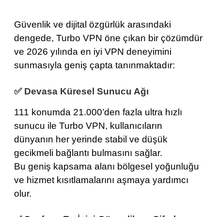
Güvenlik ve dijital özgürlük arasındaki
dengede,
Turbo VPN
öne çıkan bir çözümdür
ve 2026 yılında
en iyi VPN deneyimini
sunmasıyla geniş çapta tanınmaktadır:
✅ Devasa Küresel Sunucu Ağı
111 konumda
21.000’den fazla ultra hızlı
sunucu ile Turbo VPN, kullanıcıların
dünyanın her yerinde stabil ve düşük
gecikmeli bağlantı bulmasını sağlar.
Bu geniş kapsama alanı bölgesel yoğunluğu
ve hizmet kısıtlamalarını aşmaya yardımcı
olur.