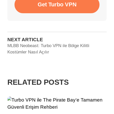
Get Turbo VPN
NEXT ARTICLE
MLBB Neobeast: Turbo VPN ile Bölge Kilitli
Kostümler Nasıl Açılır
RELATED POSTS