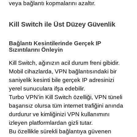
veya bağlantı kopmalarını azaltır.
Kill Switch ile Üst Düzey Güvenlik
Bağlantı Kesintilerinde Gerçek IP
Sızıntılarını Önleyin
Kill Switch, ağınızın acil durum freni gibidir.
Mobil cihazlarda, VPN bağlantısındaki bir
saniyelik kesinti bile gerçek IP adresinizi
yerel sunuculara ifşa edebilir.
Turbo VPN’in Kill Switch özelliği, VPN tüneli
başarısız olursa tüm internet trafiğini anında
durdurur ve kimliğinizi VPN kullanımını
izleyen platformlardan gizli tutar.
Bu özellikle sürekli bağlantıya güvenen