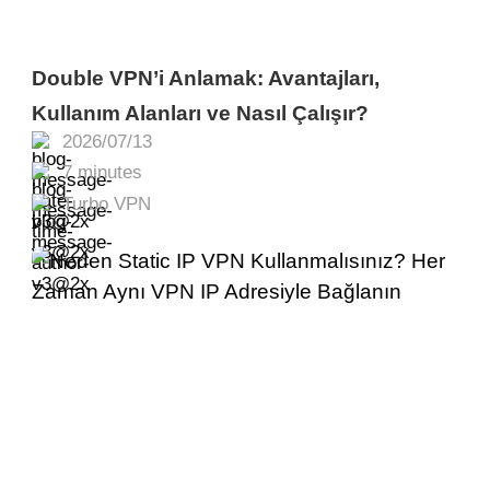
Double VPN’i Anlamak: Avantajları,
Kullanım Alanları ve Nasıl Çalışır?
2026/07/13
7 minutes
Turbo VPN