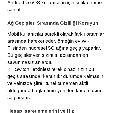
Android ve iOS kullanıcıları için kritik öneme
sahiptir.
Ağ Geçişleri Sırasında Gizliliği Koruyun
Mobil kullanıcılar sürekli olarak farklı ortamlar
arasında hareket eder, örneğin ev Wi-
Fi’sinden hücresel 5G ağına geçiş yaparlar.
Bu geçişler veri sızıntısı açısından en
savunmasız anlardır.
Kill Switch’i etkinleştirerek cihazınızın bu
geçiş sırasında “karanlık” durumda kalmasını
ve yalnızca şifreli tünel tamamen aktif
olduğunda bağlantının yeniden kurulmasını
sağlarsınız.
Hesap İşaretlemelerini ve Hız