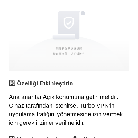
3️⃣ Özelliği Etkinleştirin
Ana anahtar Açık konumuna getirilmelidir.
Cihaz tarafından istenirse, Turbo VPN’in
uygulama trafiğini yönetmesine izin vermek
için gerekli izinler verilmelidir.