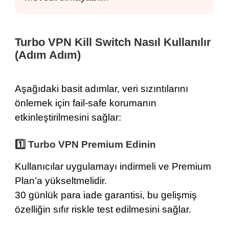
Turbo VPN Kill Switch Nasıl Kullanılır
(Adım Adım)
Aşağıdaki basit adımlar, veri sızıntılarını
önlemek için fail-safe korumanın
etkinleştirilmesini sağlar:
1️⃣ Turbo VPN Premium Edinin
Kullanıcılar
uygulamayı indirmeli
ve Premium
Plan’a yükseltmelidir.
30 günlük para iade garantisi
, bu gelişmiş
özelliğin sıfır riskle test edilmesini sağlar.