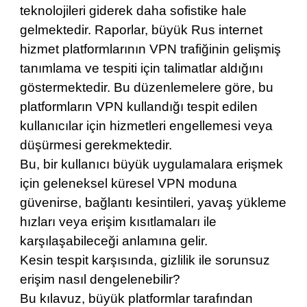
teknolojileri giderek daha sofistike hale
gelmektedir. Raporlar, büyük Rus internet
hizmet platformlarının VPN trafiğinin gelişmiş
tanımlama ve tespiti için talimatlar aldığını
göstermektedir. Bu düzenlemelere göre, bu
platformların VPN kullandığı tespit edilen
kullanıcılar için hizmetleri engellemesi veya
düşürmesi gerekmektedir.
Bu, bir kullanıcı büyük uygulamalara erişmek
için geleneksel küresel VPN moduna
güvenirse, bağlantı kesintileri, yavaş yükleme
hızları veya erişim kısıtlamaları ile
karşılaşabileceği anlamına gelir.
Kesin tespit karşısında, gizlilik ile sorunsuz
erişim nasıl dengelenebilir?
Bu kılavuz, büyük platformlar tarafından