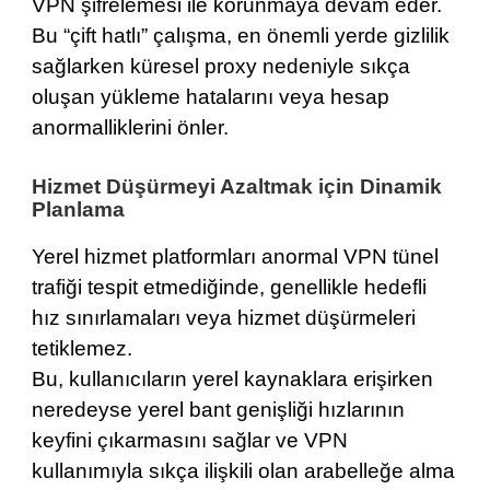
VPN şifrelemesi ile korunmaya devam eder.
Bu “çift hatlı” çalışma, en önemli yerde gizlilik
sağlarken küresel proxy nedeniyle sıkça
oluşan yükleme hatalarını veya hesap
anormalliklerini önler.
Hizmet Düşürmeyi Azaltmak için Dinamik
Planlama
Yerel hizmet platformları anormal VPN tünel
trafiği tespit etmediğinde, genellikle hedefli
hız sınırlamaları veya hizmet düşürmeleri
tetiklemez.
Bu, kullanıcıların yerel kaynaklara erişirken
neredeyse yerel bant genişliği hızlarının
keyfini çıkarmasını sağlar ve VPN
kullanımıyla sıkça ilişkili olan arabelleğe alma