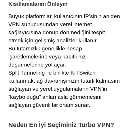
Kısıtlamalarını Önleyin
Büyük platformlar, kullanıcının IP’sinin aniden
VPN sunucusundan yerel internet
sağlayıcısına dönüp dönmediğini tespit
etmek için gelişmiş analizler kullanır.
Bu tutarsızlık genellikle hesap
işaretlemelerine veya kasıtlı hız
düşürmelerine yol açar.
Split Tunneling ile birlikte Kill Switch
kullanmak, ağ davranışınızın tutarlı kalmasını
sağlayan ve yerel uygulamaların VPN’in
“kaybolduğu” anları asla görmemesini
sağlayan güvenli bir ortam sunar.
Neden En İyi Seçiminiz Turbo VPN?