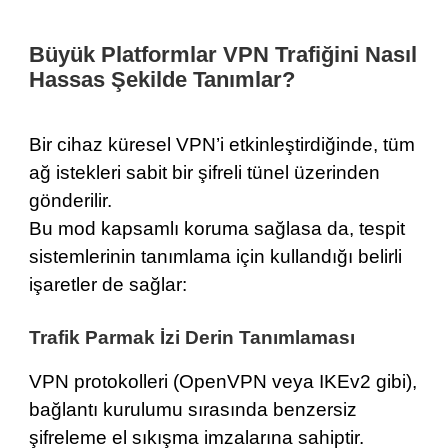
Büyük Platformlar VPN Trafiğini Nasıl
Hassas Şekilde Tanımlar?
Bir cihaz küresel VPN’i etkinleştirdiğinde, tüm
ağ istekleri sabit bir şifreli tünel üzerinden
gönderilir.
Bu mod kapsamlı koruma sağlasa da, tespit
sistemlerinin tanımlama için kullandığı belirli
işaretler de sağlar:
Trafik Parmak İzi Derin Tanımlaması
VPN protokolleri (OpenVPN veya IKEv2 gibi),
bağlantı kurulumu sırasında benzersiz
şifreleme el sıkışma imzalarına sahiptir.