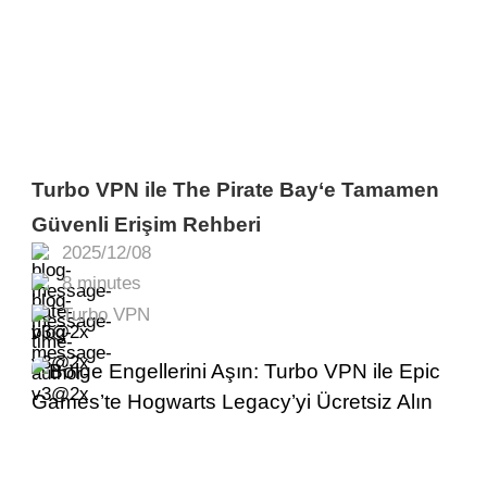
Turbo VPN ile The Pirate Bay‘e Tamamen
Güvenli Erişim Rehberi
2025/12/08
8 minutes
Turbo VPN