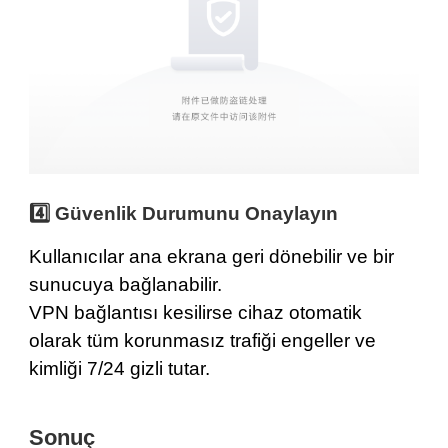
4️⃣ Güvenlik Durumunu Onaylayın
Kullanıcılar ana ekrana geri dönebilir ve bir
sunucuya bağlanabilir.
VPN bağlantısı kesilirse cihaz otomatik
olarak tüm korunmasız trafiği engeller ve
kimliği 7/24 gizli tutar.
Sonuç