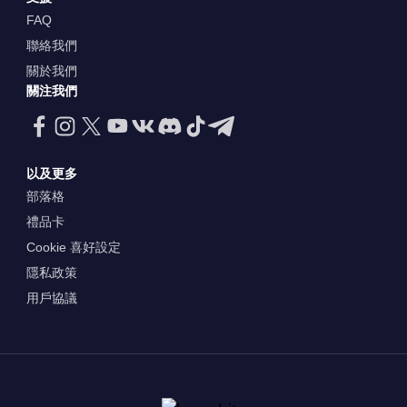
FAQ
聯絡我們
關於我們
關注我們
以及更多
部落格
禮品卡
Cookie 喜好設定
隱私政策
用戶協議