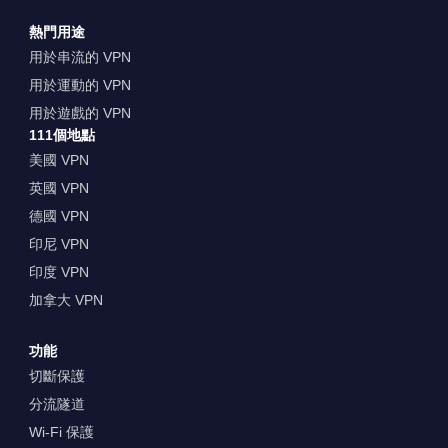
熱門用途
用於串流的 VPN
用於運動的 VPN
用於遊戲的 VPN
111個地點
美國 VPN
英國 VPN
德國 VPN
印尼 VPN
印度 VPN
加拿大 VPN
功能
切斷保護
分流隧道
Wi-Fi 保護