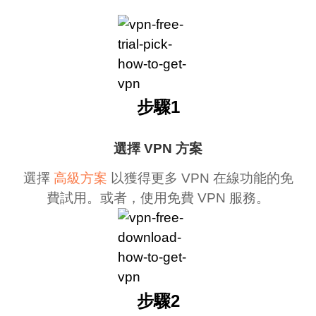
步驟1
選擇 VPN 方案
選擇
高級方案
以獲得更多 VPN 在線功能的免
費試用。或者，使用免費 VPN 服務。
步驟2