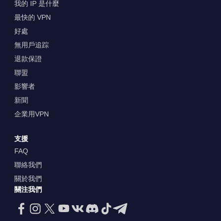
我的 IP 是什麼
最快的 VPN
好處
無用戶追踪
退款保證
聯盟
影響者
新聞
企業用VPN
支援
FAQ
聯絡我們
關於我們
關注我們