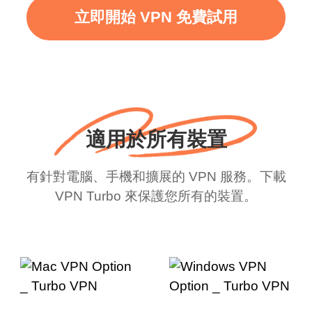
立即開始 VPN 免費試用
適用於所有裝置
有針對電腦、手機和擴展的 VPN 服務。下載
VPN Turbo 來保護您所有的裝置。