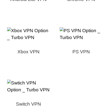
Xbox VPN
PS VPN
Switch VPN