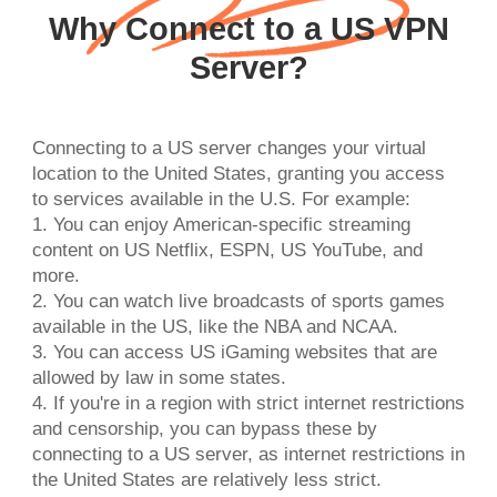
Why Connect to a US VPN
Server?
Connecting to a US server changes your virtual
location to the United States, granting you access
to services available in the U.S. For example:
1. You can enjoy American-specific streaming
content on US Netflix, ESPN, US YouTube, and
more.
2. You can watch live broadcasts of sports games
available in the US, like the NBA and NCAA.
3. You can access US iGaming websites that are
allowed by law in some states.
4. If you're in a region with strict internet restrictions
and censorship, you can bypass these by
connecting to a US server, as internet restrictions in
the United States are relatively less strict.