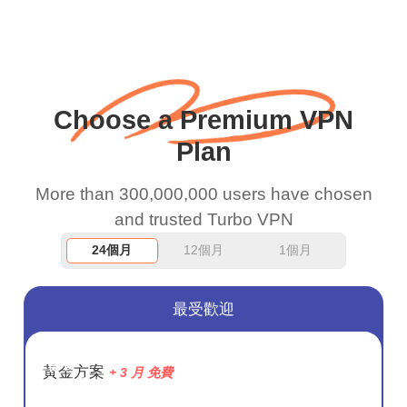
謝，繼續努力。
Choose a Premium VPN
Plan
More than 300,000,000 users have chosen
and trusted Turbo VPN
24個月
12個月
1個月
最受歡迎
節省
黃金方案
+ 3 月 免費
72%