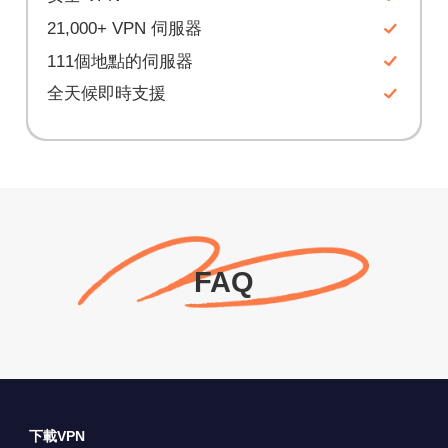
21,000+ VPN 伺服器
111個地點的伺服器
全天候即時支援
FAQ
下載VPN