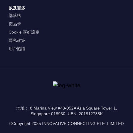
以及更多
部落格
禮品卡
Cookie 喜好設定
隱私政策
用戶協議
地址： 8 Marina View #43-052A Asia Square Tower 1,
Singapore 018960. UEN: 201812738K
©Copyright 2025 INNOVATIVE CONNECTING PTE. LIMITED