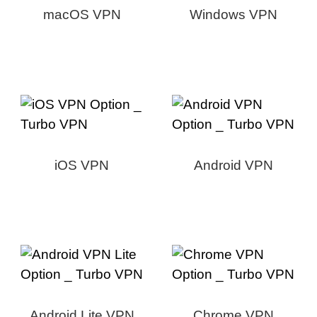
macOS VPN
Windows VPN
iOS VPN
Android VPN
Android Lite VPN
Chrome VPN