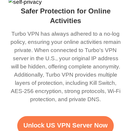
Safer Protection for Online
Activities
Turbo VPN has always adhered to a no-log
policy, ensuring your online activities remain
private. When connected to Turbo's VPN
server in the U.S., your original IP address
will be hidden, offering complete anonymity.
Additionally, Turbo VPN provides multiple
layers of protection, including Kill Switch,
AES-256 encryption, strong protocols, Wi-Fi
protection, and private DNS.
Unlock US VPN Server Now