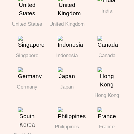
India
United States
United Kingdom
Singapore
Indonesia
Canada
Germany
Japan
Hong Kong
Philippines
France