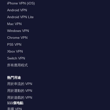
iPhone VPN (iOS)
Android VPN
Android VPN Lite
Mac VPN
Windows VPN
Chrome VPN
PS5 VPN
Xbox VPN
Switch VPN
所有應用程式
熱門用途
用於串流的 VPN
用於運動的 VPN
用於遊戲的 VPN
111個地點
美國 VPN