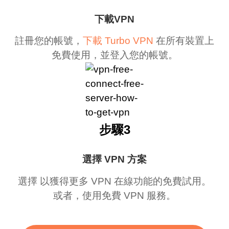
下載VPN
註冊您的帳號，
下載 Turbo VPN
在所有裝置上
免費使用，並登入您的帳號。
步驟3
選擇 VPN 方案
選擇 以獲得更多 VPN 在線功能的免費試用。
或者，使用免費 VPN 服務。