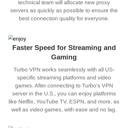
technical team will allocate new proxy
servers as quickly as possible to ensure the
best connection quality for everyone.
Faster Speed for Streaming and
Gaming
Turbo VPN works seamlessly with all US-
specific streaming platforms and video
games. After connecting to Turbo's VPN
server in the U.S., you can enjoy platforms
like Netflix, YouTube TV, ESPN, and more, as
well as video games, with ease and no lag.