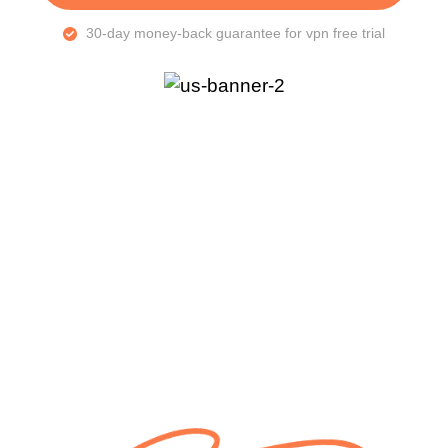
30-day money-back guarantee for vpn free trial