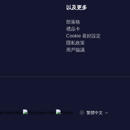
以及更多
部落格
禮品卡
Cookie 喜好設定
隱私政策
用戶協議
繁體中文