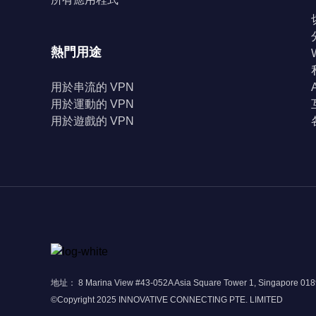
熱門用途
用於串流的 VPN
用於運動的 VPN
用於遊戲的 VPN
地址： 8 Marina View #43-052A Asia Square Tower 1, Singapore 01
©Copyright 2025 INNOVATIVE CONNECTING PTE. LIMITED