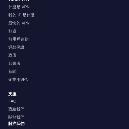
什麼是 VPN
我的 IP 是什麼
最快的 VPN
好處
無用戶追踪
退款保證
聯盟
影響者
新聞
企業用VPN
支援
FAQ
聯絡我們
關於我們
關注我們