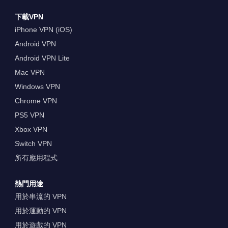
下載VPN
iPhone VPN (iOS)
Android VPN
Android VPN Lite
Mac VPN
Windows VPN
Chrome VPN
PS5 VPN
Xbox VPN
Switch VPN
所有應用程式
熱門用途
用於串流的 VPN
用於運動的 VPN
用於遊戲的 VPN