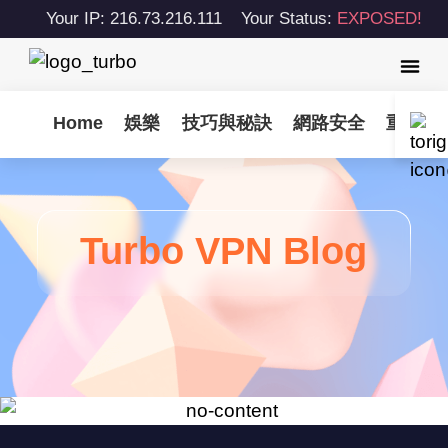
Your IP: 216.73.216.111
Your Status:
EXPOSED!
Home
娛樂
技巧與秘訣
網路安全
重要更
Turbo VPN Blog