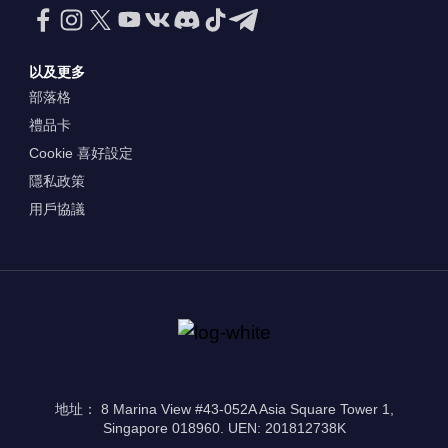
以及更多
部落格
禮品卡
Cookie 喜好設定
隱私政策
用戶協議
地址： 8 Marina View #43-052A Asia Square Tower 1,
Singapore 018960. UEN: 201812738K