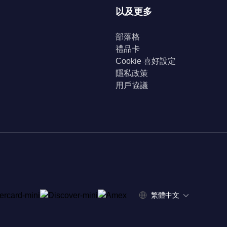
以及更多
部落格
禮品卡
Cookie 喜好設定
隱私政策
用戶協議
繁體中文