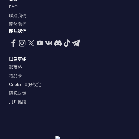
FAQ
聯絡我們
關於我們
關注我們
以及更多
部落格
禮品卡
Cookie 喜好設定
隱私政策
用戶協議