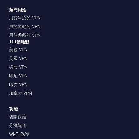
熱門用途
用於串流的 VPN
用於運動的 VPN
用於遊戲的 VPN
111個地點
美國 VPN
英國 VPN
德國 VPN
印尼 VPN
印度 VPN
加拿大 VPN
功能
切斷保護
分流隧道
Wi-Fi 保護