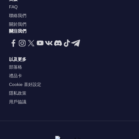
FAQ
聯絡我們
關於我們
關注我們
以及更多
部落格
禮品卡
Cookie 喜好設定
隱私政策
用戶協議