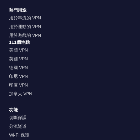
熱門用途
用於串流的 VPN
用於運動的 VPN
用於遊戲的 VPN
111個地點
美國 VPN
英國 VPN
德國 VPN
印尼 VPN
印度 VPN
加拿大 VPN
功能
切斷保護
分流隧道
Wi-Fi 保護