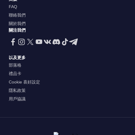
FAQ
聯絡我們
關於我們
關注我們
以及更多
部落格
禮品卡
Cookie 喜好設定
隱私政策
用戶協議