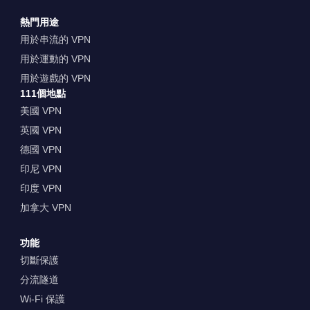
熱門用途
用於串流的 VPN
用於運動的 VPN
用於遊戲的 VPN
111個地點
美國 VPN
英國 VPN
德國 VPN
印尼 VPN
印度 VPN
加拿大 VPN
功能
切斷保護
分流隧道
Wi-Fi 保護