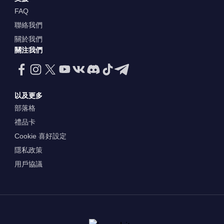
FAQ
聯絡我們
關於我們
關注我們
以及更多
部落格
禮品卡
Cookie 喜好設定
隱私政策
用戶協議