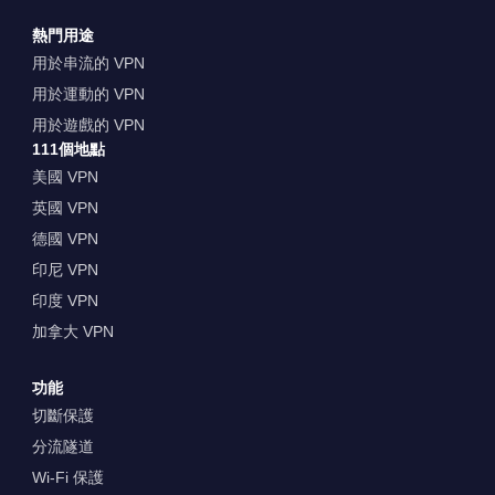
熱門用途
用於串流的 VPN
用於運動的 VPN
用於遊戲的 VPN
111個地點
美國 VPN
英國 VPN
德國 VPN
印尼 VPN
印度 VPN
加拿大 VPN
功能
切斷保護
分流隧道
Wi-Fi 保護