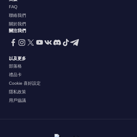
FAQ
聯絡我們
關於我們
關注我們
以及更多
部落格
禮品卡
Cookie 喜好設定
隱私政策
用戶協議