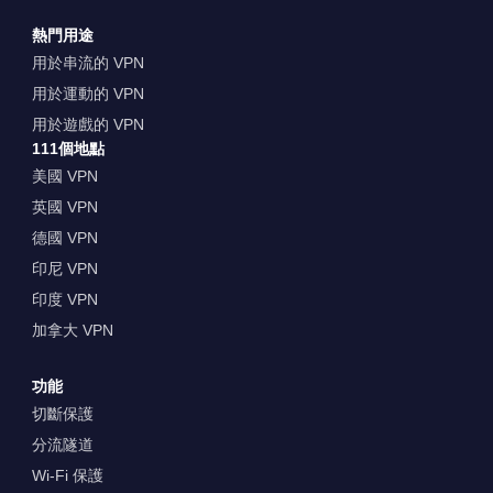
熱門用途
用於串流的 VPN
用於運動的 VPN
用於遊戲的 VPN
111個地點
美國 VPN
英國 VPN
德國 VPN
印尼 VPN
印度 VPN
加拿大 VPN
功能
切斷保護
分流隧道
Wi-Fi 保護