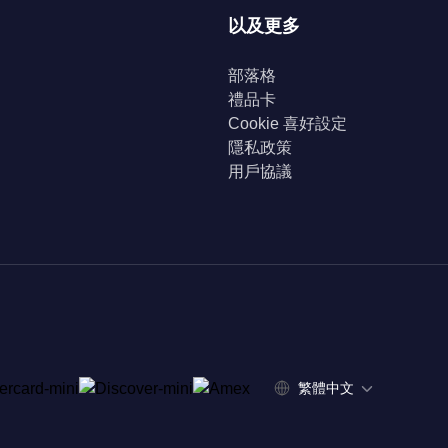
以及更多
部落格
禮品卡
Cookie 喜好設定
隱私政策
用戶協議
繁體中文