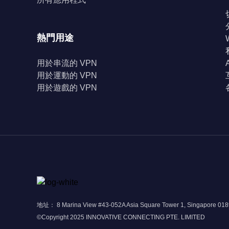
熱門用途
用於串流的 VPN
用於運動的 VPN
用於遊戲的 VPN
地址： 8 Marina View #43-052A Asia Square Tower 1, Singapore 01
©Copyright 2025 INNOVATIVE CONNECTING PTE. LIMITED