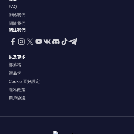
FAQ
聯絡我們
關於我們
關注我們
以及更多
部落格
禮品卡
Cookie 喜好設定
隱私政策
用戶協議