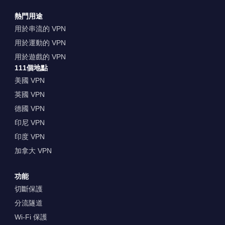
熱門用途
用於串流的 VPN
用於運動的 VPN
用於遊戲的 VPN
111個地點
美國 VPN
英國 VPN
德國 VPN
印尼 VPN
印度 VPN
加拿大 VPN
功能
切斷保護
分流隧道
Wi-Fi 保護