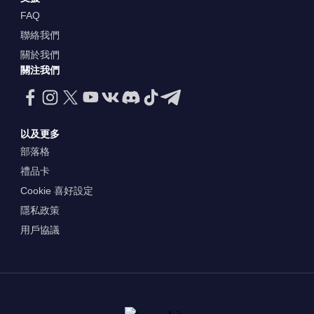
FAQ
聯絡我們
關於我們
關注我們
以及更多
部落格
禮品卡
Cookie 喜好設定
隱私政策
用戶協議