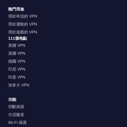
熱門用途
用於串流的 VPN
用於運動的 VPN
用於遊戲的 VPN
111個地點
美國 VPN
英國 VPN
德國 VPN
印尼 VPN
印度 VPN
加拿大 VPN
功能
切斷保護
分流隧道
Wi-Fi 保護