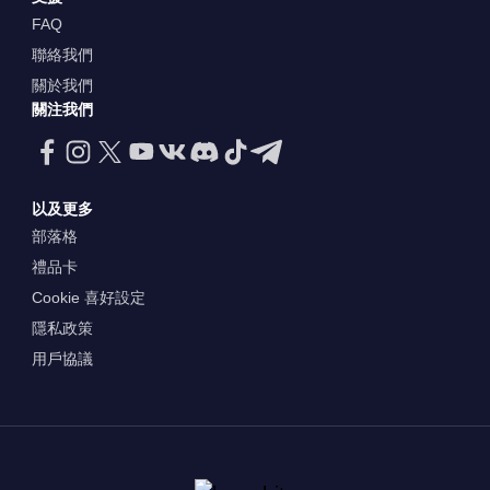
FAQ
聯絡我們
關於我們
關注我們
以及更多
部落格
禮品卡
Cookie 喜好設定
隱私政策
用戶協議