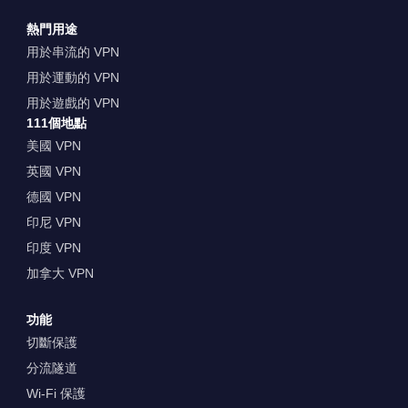
熱門用途
用於串流的 VPN
用於運動的 VPN
用於遊戲的 VPN
111個地點
美國 VPN
英國 VPN
德國 VPN
印尼 VPN
印度 VPN
加拿大 VPN
功能
切斷保護
分流隧道
Wi-Fi 保護