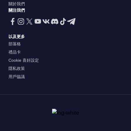
關於我們
關注我們
以及更多
部落格
禮品卡
Cookie 喜好設定
隱私政策
用戶協議