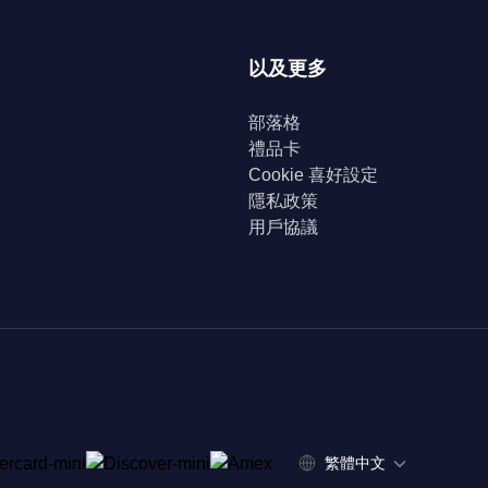
以及更多
部落格
禮品卡
Cookie 喜好設定
隱私政策
用戶協議
繁體中文