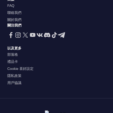
FAQ
聯絡我們
關於我們
關注我們
以及更多
部落格
禮品卡
Cookie 喜好設定
隱私政策
用戶協議