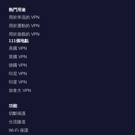
熱門用途
用於串流的 VPN
用於運動的 VPN
用於遊戲的 VPN
111個地點
美國 VPN
英國 VPN
德國 VPN
印尼 VPN
印度 VPN
加拿大 VPN
功能
切斷保護
分流隧道
Wi-Fi 保護