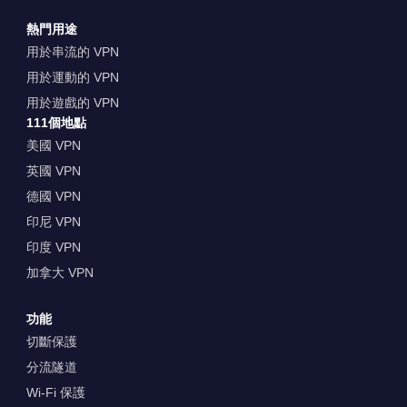
熱門用途
用於串流的 VPN
用於運動的 VPN
用於遊戲的 VPN
111個地點
美國 VPN
英國 VPN
德國 VPN
印尼 VPN
印度 VPN
加拿大 VPN
功能
切斷保護
分流隧道
Wi-Fi 保護