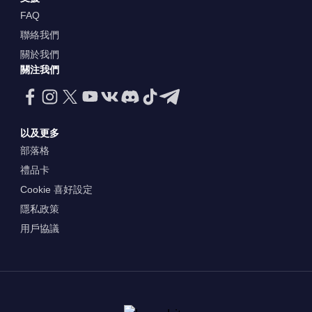
FAQ
聯絡我們
關於我們
關注我們
以及更多
部落格
禮品卡
Cookie 喜好設定
隱私政策
用戶協議