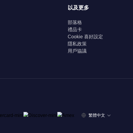
以及更多
部落格
禮品卡
Cookie 喜好設定
隱私政策
用戶協議
繁體中文