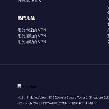
熱門用途
用於串流的 VPN
用於運動的 VPN
用於遊戲的 VPN
地址： 8 Marina View #43-052A Asia Square Tower 1, Singapore 01
©Copyright 2025 INNOVATIVE CONNECTING PTE. LIMITED