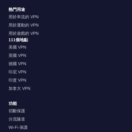
熱門用途
用於串流的 VPN
用於運動的 VPN
用於遊戲的 VPN
111個地點
美國 VPN
英國 VPN
德國 VPN
印尼 VPN
印度 VPN
加拿大 VPN
功能
切斷保護
分流隧道
Wi-Fi 保護