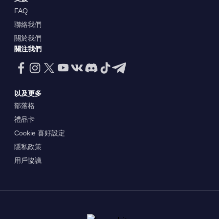
FAQ
聯絡我們
關於我們
關注我們
以及更多
部落格
禮品卡
Cookie 喜好設定
隱私政策
用戶協議