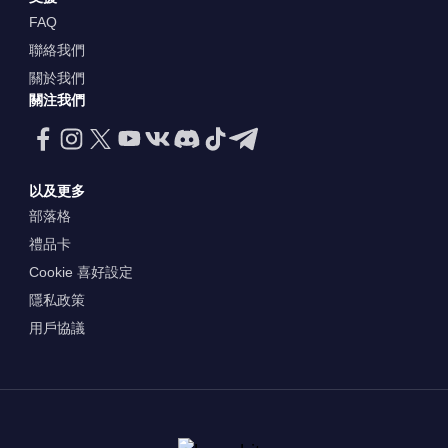
FAQ
聯絡我們
關於我們
關注我們
以及更多
部落格
禮品卡
Cookie 喜好設定
隱私政策
用戶協議