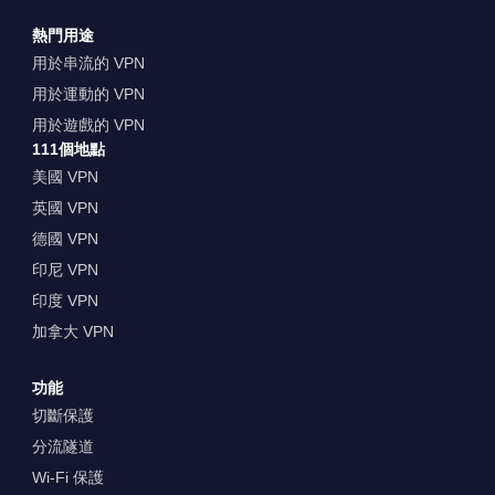
熱門用途
用於串流的 VPN
用於運動的 VPN
用於遊戲的 VPN
111個地點
美國 VPN
英國 VPN
德國 VPN
印尼 VPN
印度 VPN
加拿大 VPN
功能
切斷保護
分流隧道
Wi-Fi 保護