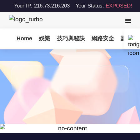
Your IP: 216.73.216.203
Your Status:
EXPOSED!
Home
娛樂
技巧與秘訣
網路安全
重要更