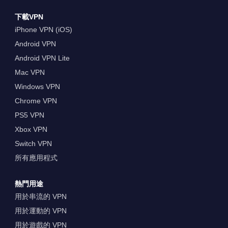
下載VPN
iPhone VPN (iOS)
Android VPN
Android VPN Lite
Mac VPN
Windows VPN
Chrome VPN
PS5 VPN
Xbox VPN
Switch VPN
所有應用程式
熱門用途
用於串流的 VPN
用於運動的 VPN
用於遊戲的 VPN