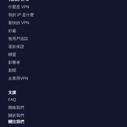
什麼是 VPN
我的 IP 是什麼
最快的 VPN
好處
無用戶追踪
退款保證
聯盟
影響者
新聞
企業用VPN
支援
FAQ
聯絡我們
關於我們
關注我們