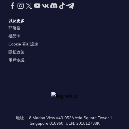
以及更多
部落格
禮品卡
Cookie 喜好設定
隱私政策
用戶協議
地址： 8 Marina View #43-052A Asia Square Tower 1,
Singapore 018960. UEN: 201812738K