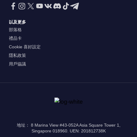
以及更多
部落格
禮品卡
Cookie 喜好設定
隱私政策
用戶協議
地址： 8 Marina View #43-052A Asia Square Tower 1,
Singapore 018960. UEN: 201812738K