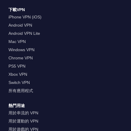
下載VPN
iPhone VPN (iOS)
Android VPN
Android VPN Lite
Mac VPN
Windows VPN
Chrome VPN
PS5 VPN
Xbox VPN
Switch VPN
所有應用程式
熱門用途
用於串流的 VPN
用於運動的 VPN
用於遊戲的 VPN