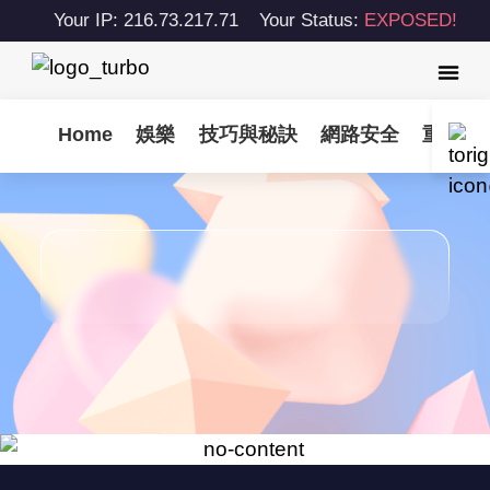
Your IP: 216.73.217.71
Your Status:
EXPOSED!
Home
娛樂
技巧與秘訣
網路安全
重要更