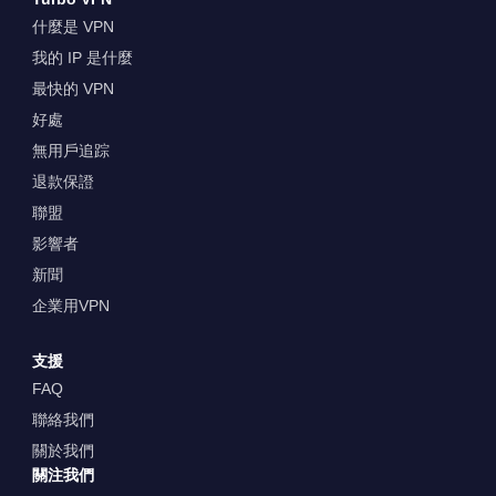
什麼是 VPN
我的 IP 是什麼
最快的 VPN
好處
無用戶追踪
退款保證
聯盟
影響者
新聞
企業用VPN
支援
FAQ
聯絡我們
關於我們
關注我們