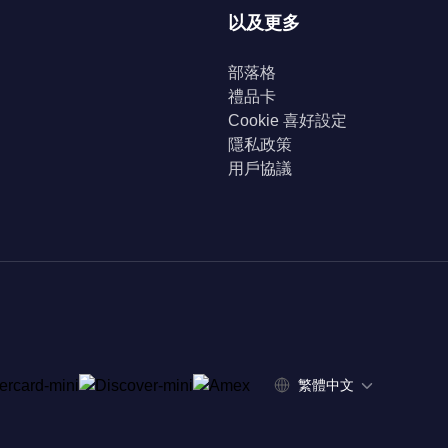
以及更多
部落格
禮品卡
Cookie 喜好設定
隱私政策
用戶協議
繁體中文