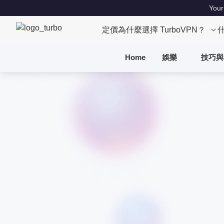
Your
定價
為什麼選擇 TurboVPN？
Home
娛樂
技巧與