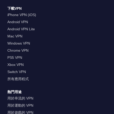
下載VPN
iPhone VPN (iOS)
Android VPN
Android VPN Lite
Mac VPN
Windows VPN
Chrome VPN
PS5 VPN
Xbox VPN
Switch VPN
所有應用程式
熱門用途
用於串流的 VPN
用於運動的 VPN
用於遊戲的 VPN