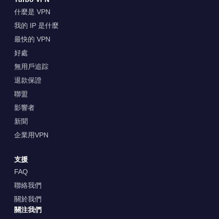
什麼是 VPN
我的 IP 是什麼
最快的 VPN
好處
無用戶追踪
退款保證
聯盟
影響者
新聞
企業用VPN
支援
FAQ
聯絡我們
關於我們
關注我們