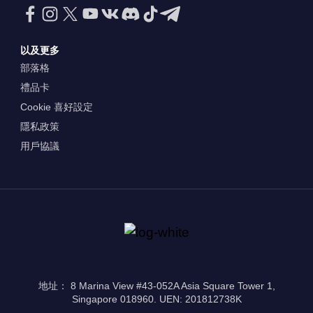
以及更多
部落格
禮品卡
Cookie 喜好設定
隱私政策
用戶協議
地址： 8 Marina View #43-052A Asia Square Tower 1,
Singapore 018960. UEN: 201812738K