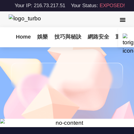
Your IP: 216.73.217.51
Your Status:
EXPOSED!
Home
娛樂
技巧與秘訣
網路安全
重要更