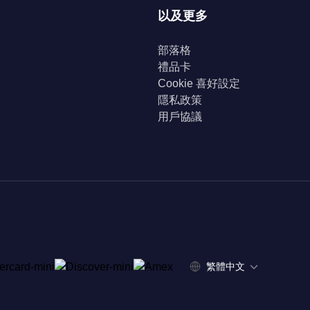
以及更多
部落格
禮品卡
Cookie 喜好設定
隱私政策
用戶協議
繁體中文