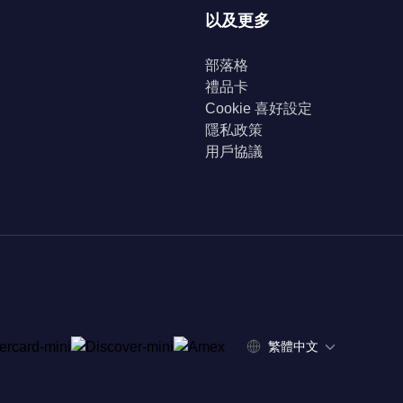
以及更多
部落格
禮品卡
Cookie 喜好設定
隱私政策
用戶協議
繁體中文