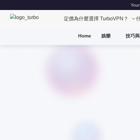
Your
定價
為什麼選擇 TurboVPN？
Home
娛樂
技巧與