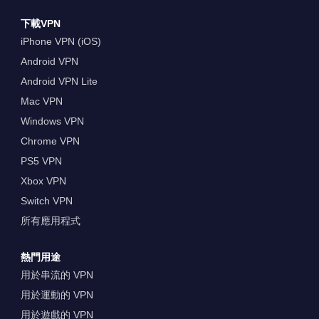
下載VPN
iPhone VPN (iOS)
Android VPN
Android VPN Lite
Mac VPN
Windows VPN
Chrome VPN
PS5 VPN
Xbox VPN
Switch VPN
所有應用程式
熱門用途
用於串流的 VPN
用於運動的 VPN
用於遊戲的 VPN