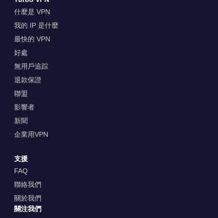
什麼是 VPN
我的 IP 是什麼
最快的 VPN
好處
無用戶追踪
退款保證
聯盟
影響者
新聞
企業用VPN
支援
FAQ
聯絡我們
關於我們
關注我們