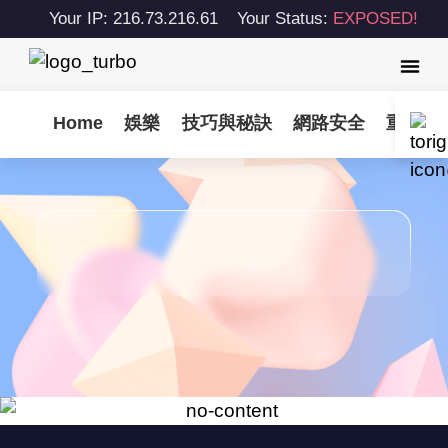
Your IP: 216.73.216.61
Your Status:
EXPOSED!
Home
娛樂
技巧與秘訣
網路安全
重要更