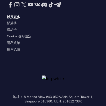
以及更多
部落格
禮品卡
Cookie 喜好設定
隱私政策
用戶協議
地址： 8 Marina View #43-052A Asia Square Tower 1,
Singapore 018960. UEN: 201812738K