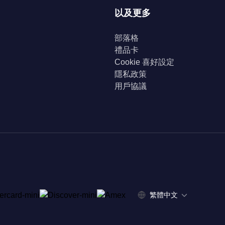
以及更多
部落格
禮品卡
Cookie 喜好設定
隱私政策
用戶協議
繁體中文