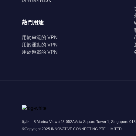
熱門用途
用於串流的 VPN
用於運動的 VPN
用於遊戲的 VPN
地址： 8 Marina View #43-052A Asia Square Tower 1, Singapore 01
©Copyright 2025 INNOVATIVE CONNECTING PTE. LIMITED