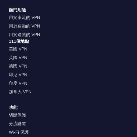
熱門用途
用於串流的 VPN
用於運動的 VPN
用於遊戲的 VPN
111個地點
美國 VPN
英國 VPN
德國 VPN
印尼 VPN
印度 VPN
加拿大 VPN
功能
切斷保護
分流隧道
Wi-Fi 保護