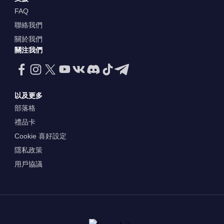
FAQ
聯絡我們
關於我們
關注我們
以及更多
部落格
禮品卡
Cookie 喜好設定
隱私政策
用戶協議