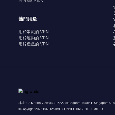
熱門用途
用於串流的 VPN
用於運動的 VPN
用於遊戲的 VPN
地址： 8 Marina View #43-052A Asia Square Tower 1, Singapore 01
©Copyright 2025 INNOVATIVE CONNECTING PTE. LIMITED