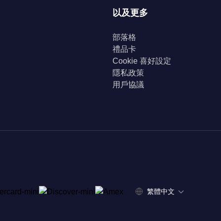
以及更多
部落格
禮品卡
Cookie 喜好設定
隱私政策
用戶協議
繁體中文