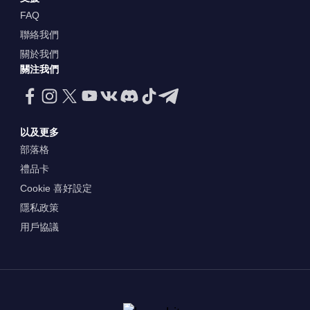
FAQ
聯絡我們
關於我們
關注我們
以及更多
部落格
禮品卡
Cookie 喜好設定
隱私政策
用戶協議