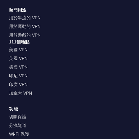
熱門用途
用於串流的 VPN
用於運動的 VPN
用於遊戲的 VPN
111個地點
美國 VPN
英國 VPN
德國 VPN
印尼 VPN
印度 VPN
加拿大 VPN
功能
切斷保護
分流隧道
Wi-Fi 保護