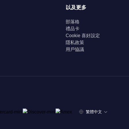
以及更多
部落格
禮品卡
Cookie 喜好設定
隱私政策
用戶協議
繁體中文