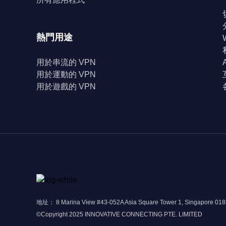
熱門用途
用於串流的 VPN
用於運動的 VPN
用於遊戲的 VPN
地址： 8 Marina View #43-052A Asia Square Tower 1, Singapore 01
©Copyright 2025 INNOVATIVE CONNECTING PTE. LIMITED