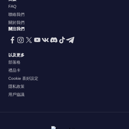
FAQ
聯絡我們
關於我們
關注我們
以及更多
部落格
禮品卡
Cookie 喜好設定
隱私政策
用戶協議