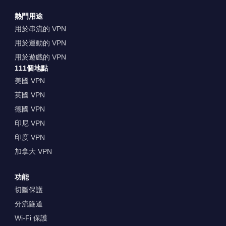
熱門用途
用於串流的 VPN
用於運動的 VPN
用於遊戲的 VPN
111個地點
美國 VPN
英國 VPN
德國 VPN
印尼 VPN
印度 VPN
加拿大 VPN
功能
切斷保護
分流隧道
Wi-Fi 保護