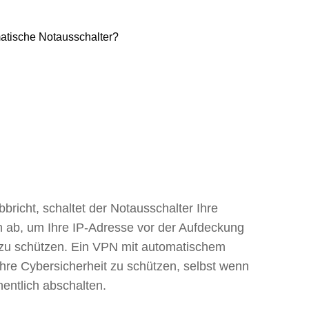
richt, schaltet der Notausschalter Ihre
h ab, um Ihre IP-Adresse vor der Aufdeckung
 zu schützen. Ein VPN mit automatischem
Ihre Cybersicherheit zu schützen, selbst wenn
entlich abschalten.