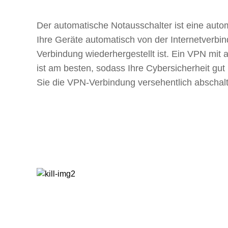
Der automatische Notausschalter ist eine auto
Ihre Geräte automatisch von der Internetverbin
Verbindung wiederhergestellt ist. Ein VPN mit
ist am besten, sodass Ihre Cybersicherheit gut 
Sie die VPN-Verbindung versehentlich abschal