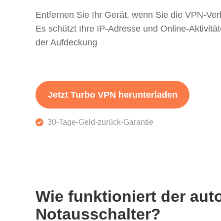
Entfernen Sie Ihr Gerät, wenn Sie die VPN-Ve
Es schützt Ihre IP-Adresse und Online-Aktivität
der Aufdeckung
Jetzt Turbo VPN herunterladen
30-Tage-Geld-zurück-Garantie
Wie funktioniert der au
Notausschalter?