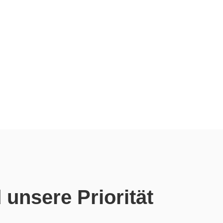
 unsere Priorität