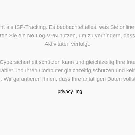
nt als ISP-Tracking. Es beobachtet alles, was Sie online 
ten Sie ein No-Log-VPN nutzen, um zu verhindern, dass
Aktivitäten verfolgt.
e Cybersicherheit schützen kann und gleichtzeitig Ihre In
blet und Ihren Computer gleichzeitig schützen und kei
 Wir garantieren Ihnen, dass Ihre anfälligen Daten volls