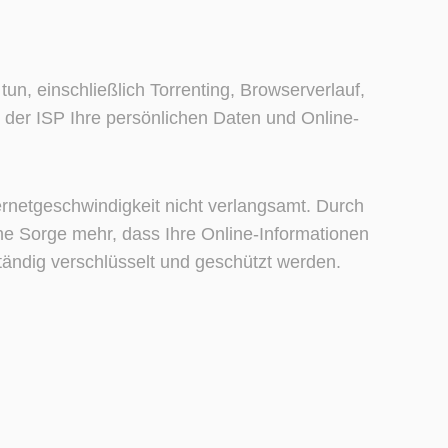
tun, einschließlich Torrenting, Browserverlauf,
 der ISP Ihre persönlichen Daten und Online-
ternetgeschwindigkeit nicht verlangsamt. Durch
ne Sorge mehr, dass Ihre Online-Informationen
tändig verschlüsselt und geschützt werden.