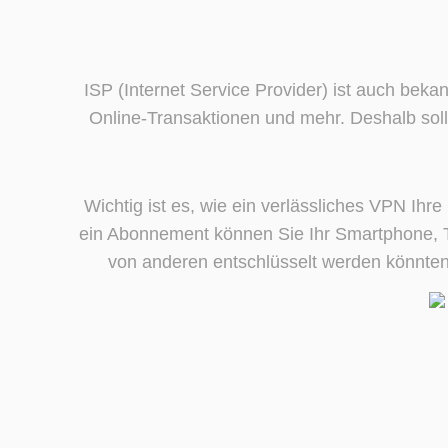
ISP (Internet Service Provider) ist auch bekan
Online-Transaktionen und mehr. Deshalb soll
Wichtig ist es, wie ein verlässliches VPN Ihr
ein Abonnement können Sie Ihr Smartphone, Ta
von anderen entschlüsselt werden könnten.