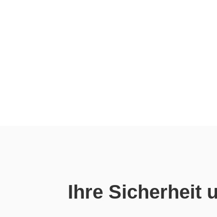
Ihre Sicherheit 