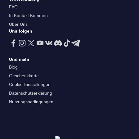
FAQ
In Kontakt Kommen
Über Uns
Uns folgen
Und mehr
Blog
Geschenkkarte
Cookie-Einstellungen
Datenschutzerklärung
Nutzungsbedingungen