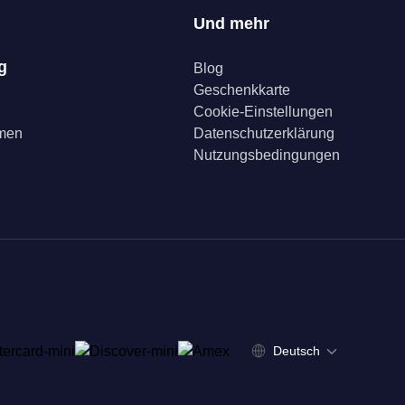
Und mehr
g
Blog
Geschenkkarte
Cookie-Einstellungen
mmen
Datenschutzerklärung
Nutzungsbedingungen
Deutsch