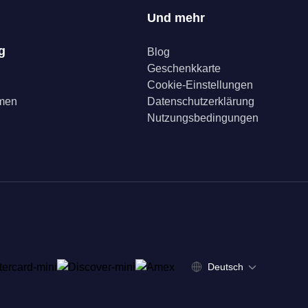
Und mehr
g
Blog
Geschenkkarte
Cookie-Einstellungen
mmen
Datenschutzerklärung
Nutzungsbedingungen
Deutsch