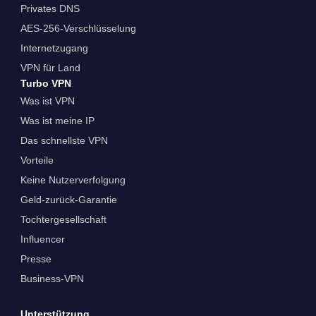
Privates DNS
AES-256-Verschlüsselung
Internetzugang
VPN für Land
Turbo VPN
Was ist VPN
Was ist meine IP
Das schnellste VPN
Vorteile
Keine Nutzerverfolgung
Geld-zurück-Garantie
Tochtergesellschaft
Influencer
Presse
Business-VPN
Unterstützung