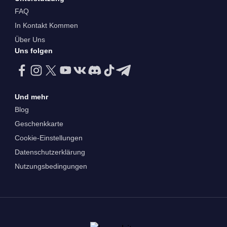
FAQ
In Kontakt Kommen
Über Uns
Uns folgen
Und mehr
Blog
Geschenkkarte
Cookie-Einstellungen
Datenschutzerklärung
Nutzungsbedingungen