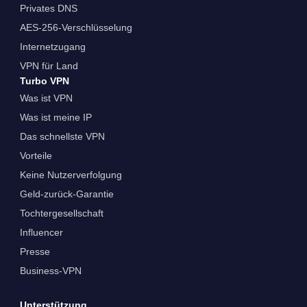
Privates DNS
AES-256-Verschlüsselung
Internetzugang
VPN für Land
Turbo VPN
Was ist VPN
Was ist meine IP
Das schnellste VPN
Vorteile
Keine Nutzerverfolgung
Geld-zurück-Garantie
Tochtergesellschaft
Influencer
Presse
Business-VPN
Unterstützung