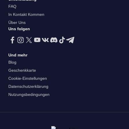
FAQ
In Kontakt Kommen
Über Uns
Uns folgen
Und mehr
Blog
Geschenkkarte
Cookie-Einstellungen
Datenschutzerklärung
Nutzungsbedingungen