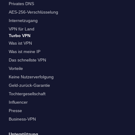
Privates DNS
AES-256-Verschlüsselung
Internetzugang
VPN für Land
Turbo VPN
Was ist VPN
Was ist meine IP
Das schnellste VPN
Vorteile
Keine Nutzerverfolgung
Geld-zurück-Garantie
Tochtergesellschaft
Influencer
Presse
Business-VPN
Unterstützung