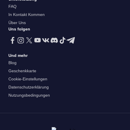
FAQ
In Kontakt Kommen
Über Uns
Uns folgen
Und mehr
Blog
Geschenkkarte
Cookie-Einstellungen
Datenschutzerklärung
Nutzungsbedingungen