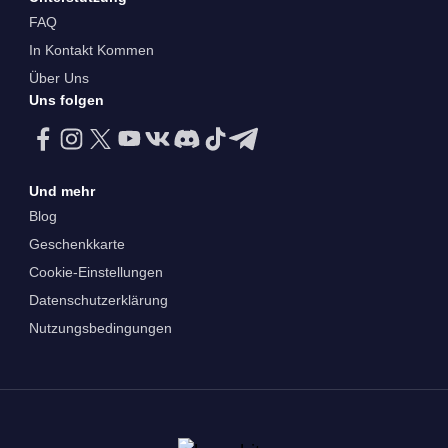
FAQ
In Kontakt Kommen
Über Uns
Uns folgen
Und mehr
Blog
Geschenkkarte
Cookie-Einstellungen
Datenschutzerklärung
Nutzungsbedingungen