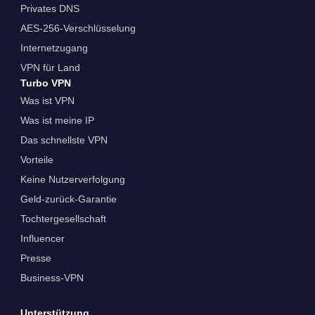
Privates DNS
AES-256-Verschlüsselung
Internetzugang
VPN für Land
Turbo VPN
Was ist VPN
Was ist meine IP
Das schnellste VPN
Vorteile
Keine Nutzerverfolgung
Geld-zurück-Garantie
Tochtergesellschaft
Influencer
Presse
Business-VPN
Unterstützung